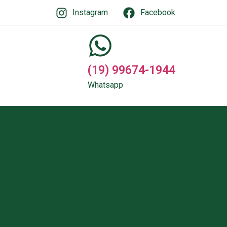
Instagram
Facebook
(19) 99674-1944
Whatsapp