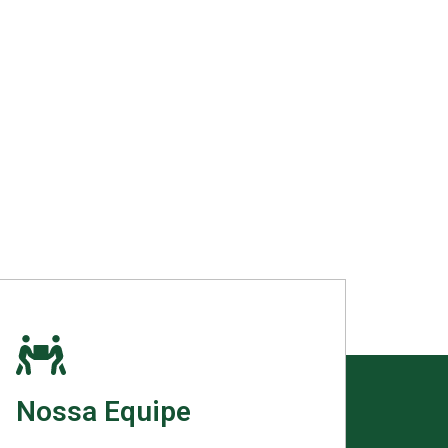
Nossa Equipe