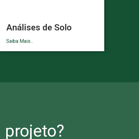
Análises de Solo
Saiba Mais...
projeto?