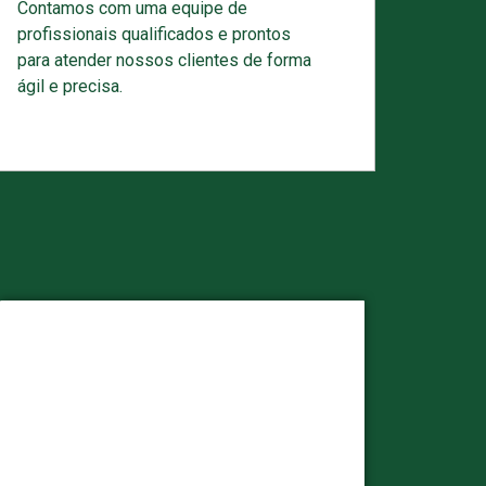
Contamos com uma equipe de
profissionais qualificados e prontos
para atender nossos clientes de forma
ágil e precisa.