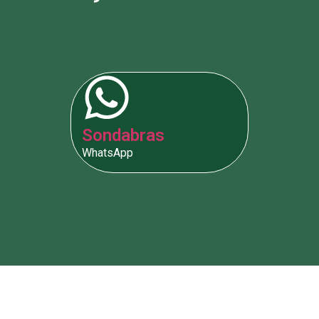
Sondabras
WhatsApp