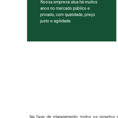
Nossa empresa atua há muitos
anos no mercado público e
privado, com qualidade, preço
justo e agilidade.
Na fase de planejamento, todos os projetos 