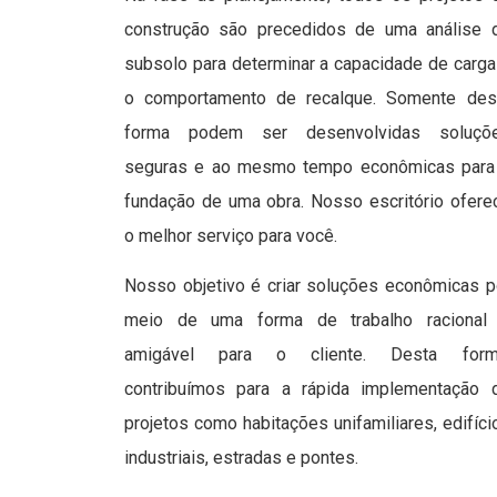
construção são precedidos de uma análise 
subsolo para determinar a capacidade de carga
o comportamento de recalque. Somente des
forma podem ser desenvolvidas soluçõ
seguras e ao mesmo tempo econômicas para
fundação de uma obra. Nosso escritório ofere
o melhor serviço para você.
Nosso objetivo é criar soluções econômicas p
meio de uma forma de trabalho racional
amigável para o cliente. Desta form
contribuímos para a rápida implementação 
projetos como habitações unifamiliares, edifíci
industriais, estradas e pontes.