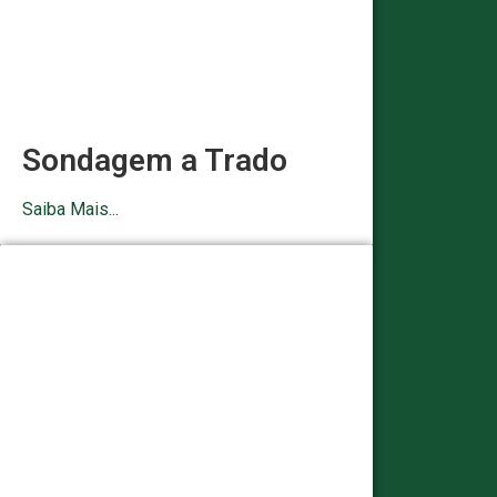
Sondagem a Trado
Saiba Mais...