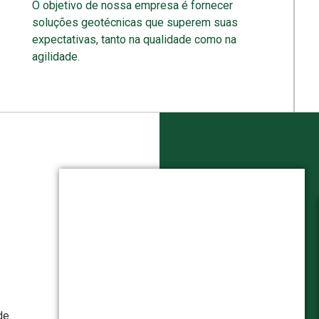
O objetivo de nossa empresa é fornecer
soluções geotécnicas que superem suas
expectativas, tanto na qualidade como na
agilidade.
de