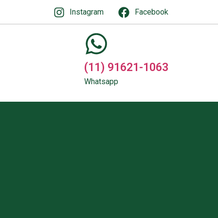
Instagram
Facebook
(11) 91621-1063
Whatsapp