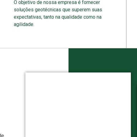
O objetivo de nossa empresa é fornecer
soluções geotécnicas que superem suas
expectativas, tanto na qualidade como na
agilidade.
de