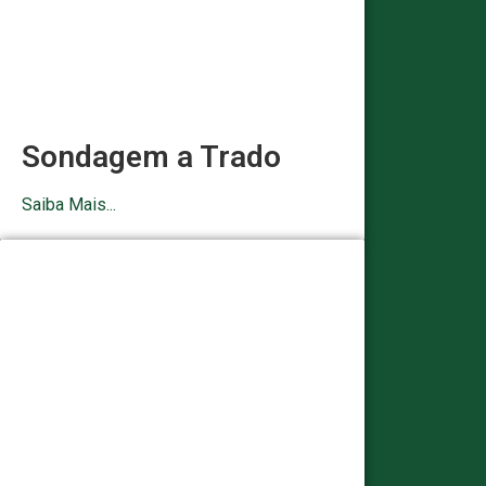
Sondagem a Trado
Saiba Mais...