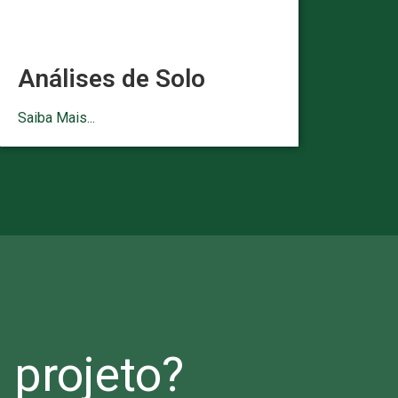
Análises de Solo
Saiba Mais...
projeto?