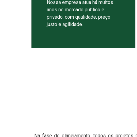
Nossa empresa atua há muitos
anos no mercado público e
privado, com qualidade, preço
justo e agilidade.
Na fase de planejamento, todos os projetos 