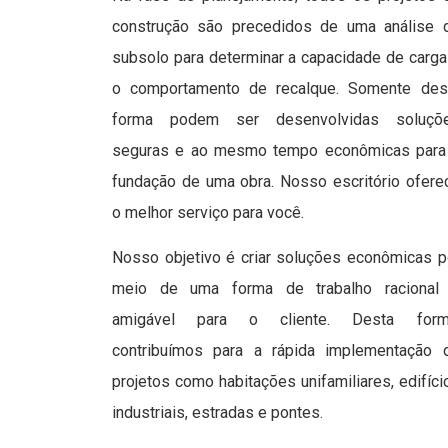
construção são precedidos de uma análise 
subsolo para determinar a capacidade de carga
o comportamento de recalque. Somente des
forma podem ser desenvolvidas soluçõ
seguras e ao mesmo tempo econômicas para
fundação de uma obra. Nosso escritório ofere
o melhor serviço para você.
Nosso objetivo é criar soluções econômicas p
meio de uma forma de trabalho racional
amigável para o cliente. Desta form
contribuímos para a rápida implementação 
projetos como habitações unifamiliares, edifíci
industriais, estradas e pontes.