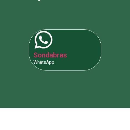
Sondabras
WhatsApp