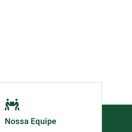
Nossa Equipe