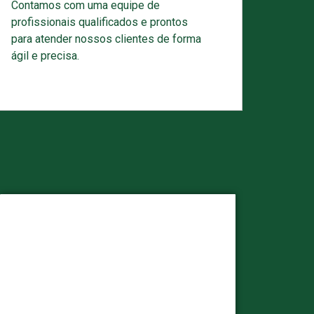
Contamos com uma equipe de
profissionais qualificados e prontos
para atender nossos clientes de forma
ágil e precisa.