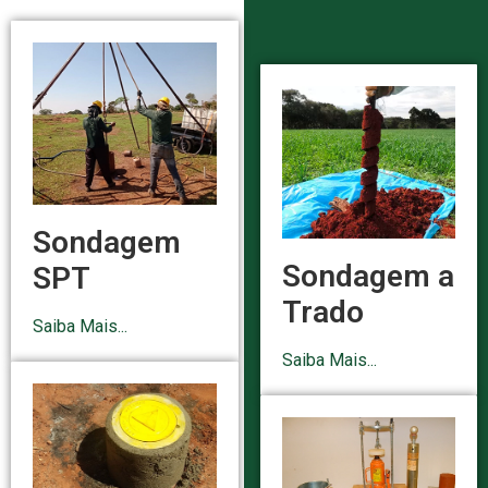
Sondagem
Sondagem a
SPT
Trado
Saiba Mais...
Saiba Mais...