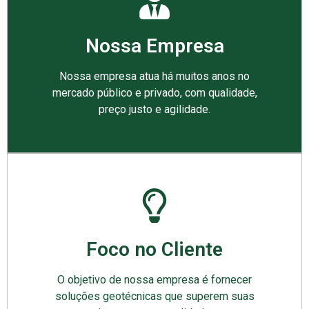
Nossa Empresa
Nossa empresa atua há muitos anos no
mercado público e privado, com qualidade,
preço justo e agilidade.
Foco no Cliente
O objetivo de nossa empresa é fornecer
soluções geotécnicas que superem suas