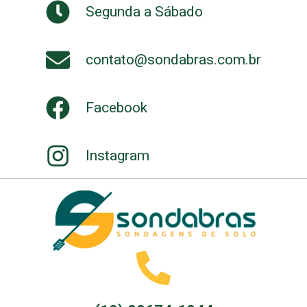
Segunda a Sábado
contato@sondabras.com.br
Facebook
Instagram