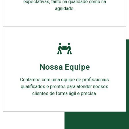
expectativas, tanto na qualidade como na
agilidade.
Nossa Equipe
Contamos com uma equipe de profissionais
qualificados e prontos para atender nossos
clientes de forma ágil e precisa.