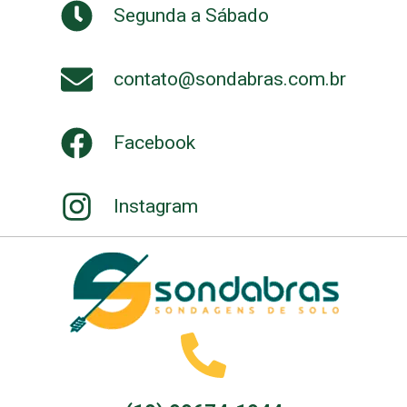
Segunda a Sábado
contato@sondabras.com.br
Facebook
Instagram