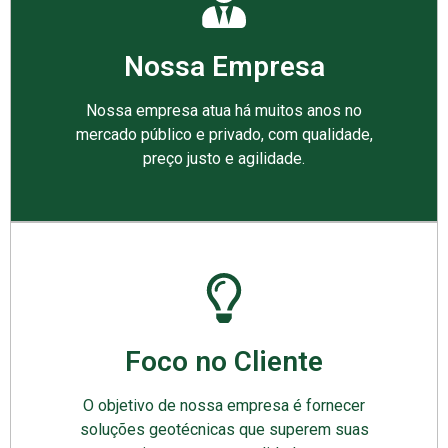
Nossa Empresa
Nossa empresa atua há muitos anos no
mercado público e privado, com qualidade,
preço justo e agilidade.
Foco no Cliente
O objetivo de nossa empresa é fornecer
soluções geotécnicas que superem suas