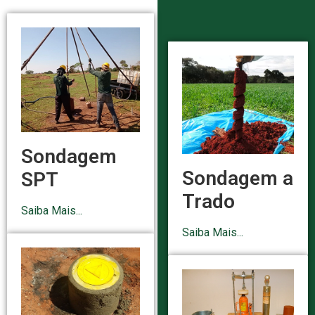
Sondagem
Sondagem a
SPT
Trado
Saiba Mais...
Saiba Mais...