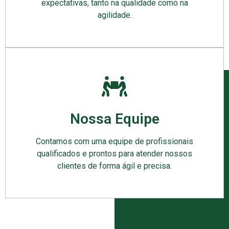
expectativas, tanto na qualidade como na
agilidade.
Nossa Equipe
Contamos com uma equipe de profissionais
qualificados e prontos para atender nossos
clientes de forma ágil e precisa.