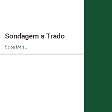
Sondagem a Trado
Saiba Mais...