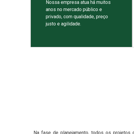
Nossa empresa atua há muitos
anos no mercado público e
privado, com qualidade, preço
justo e agilidade.
Na fase de planejamento, todos os projetos 