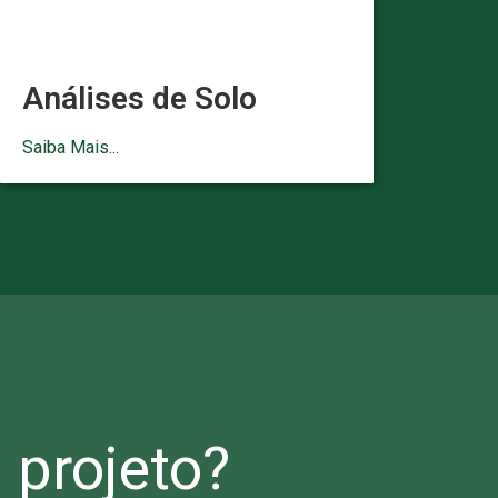
Análises de Solo
Saiba Mais...
projeto?