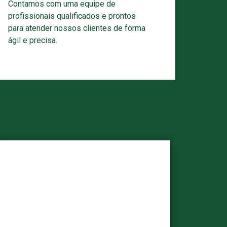
Contamos com uma equipe de
profissionais qualificados e prontos
para atender nossos clientes de forma
ágil e precisa.