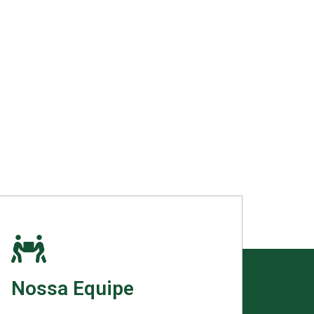
Nossa Equipe