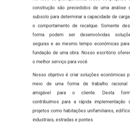
construção são precedidos de uma análise 
subsolo para determinar a capacidade de carga
o comportamento de recalque. Somente des
forma podem ser desenvolvidas soluçõ
seguras e ao mesmo tempo econômicas para
fundação de uma obra. Nosso escritório ofere
o melhor serviço para você.
Nosso objetivo é criar soluções econômicas p
meio de uma forma de trabalho racional
amigável para o cliente. Desta form
contribuímos para a rápida implementação 
projetos como habitações unifamiliares, edifíci
industriais, estradas e pontes.