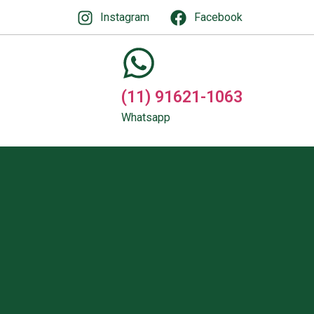
Instagram
Facebook
(11) 91621-1063
Whatsapp