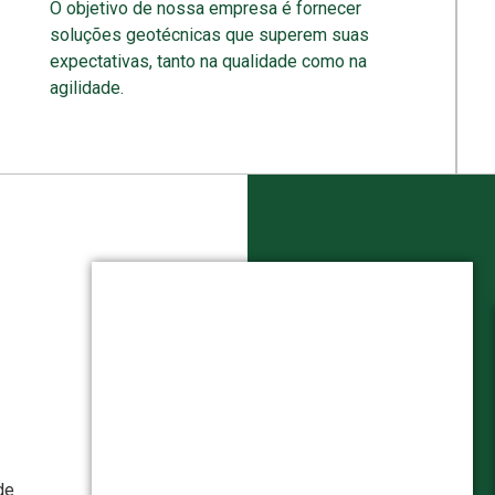
O objetivo de nossa empresa é fornecer
soluções geotécnicas que superem suas
expectativas, tanto na qualidade como na
agilidade.
de