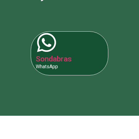
Sondabras
WhatsApp