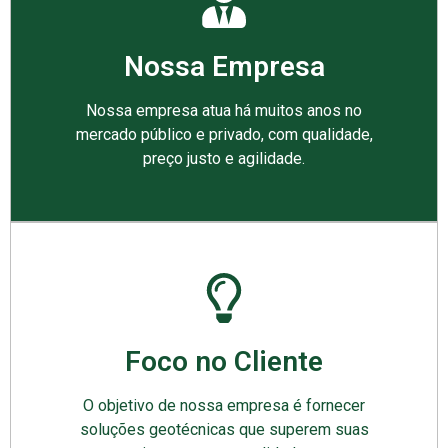
Nossa Empresa
Nossa empresa atua há muitos anos no
mercado público e privado, com qualidade,
preço justo e agilidade.
Foco no Cliente
O objetivo de nossa empresa é fornecer
soluções geotécnicas que superem suas