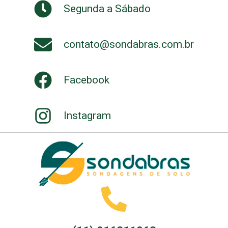
Segunda a Sábado
contato@sondabras.com.br
Facebook
Instagram