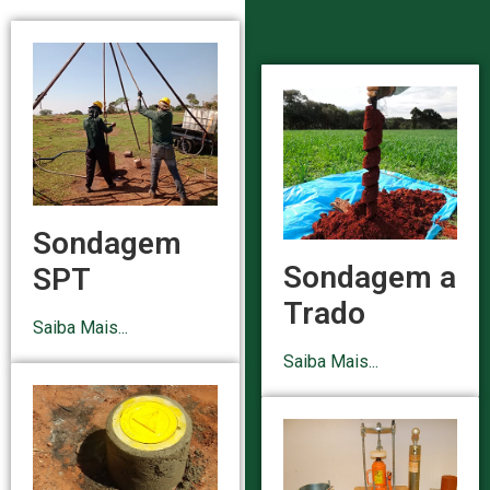
Sondagem
Sondagem a
SPT
Trado
Saiba Mais...
Saiba Mais...