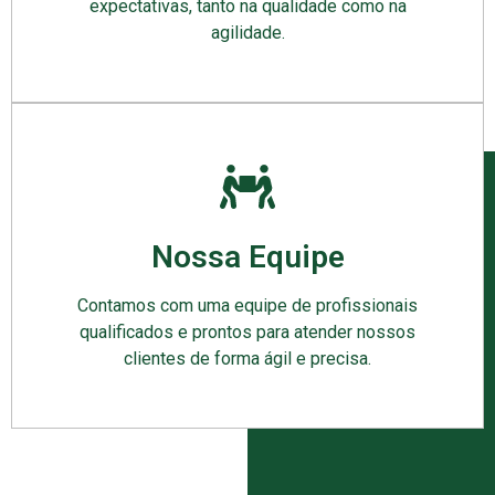
expectativas, tanto na qualidade como na
agilidade.
Nossa Equipe
Contamos com uma equipe de profissionais
qualificados e prontos para atender nossos
clientes de forma ágil e precisa.