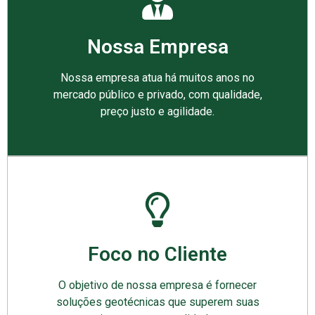
Nossa Empresa
Nossa empresa atua há muitos anos no
mercado público e privado, com qualidade,
preço justo e agilidade.
Foco no Cliente
O objetivo de nossa empresa é fornecer
soluções geotécnicas que superem suas