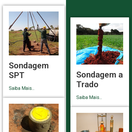
Sondagem
Sondagem a
SPT
Trado
Saiba Mais...
Saiba Mais...