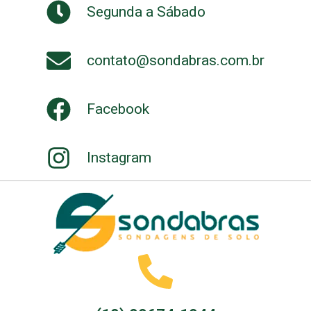
Segunda a Sábado
contato@sondabras.com.br
Facebook
Instagram