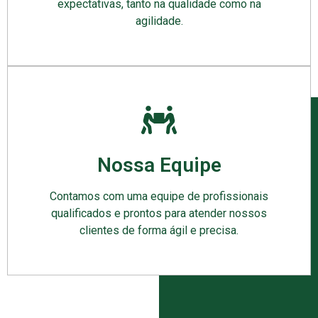
expectativas, tanto na qualidade como na
agilidade.
Nossa Equipe
Contamos com uma equipe de profissionais
qualificados e prontos para atender nossos
clientes de forma ágil e precisa.