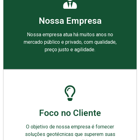
Nossa Empresa
Nossa empresa atua há muitos anos no
mercado público e privado, com qualidade,
preço justo e agilidade.
Foco no Cliente
O objetivo de nossa empresa é fornecer
soluções geotécnicas que superem suas