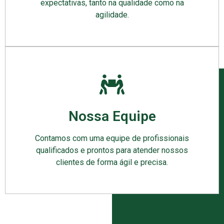
expectativas, tanto na qualidade como na
agilidade.
Nossa Equipe
Contamos com uma equipe de profissionais
qualificados e prontos para atender nossos
clientes de forma ágil e precisa.