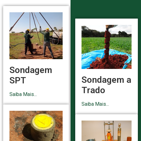
Sondagem
Sondagem a
SPT
Trado
Saiba Mais...
Saiba Mais...