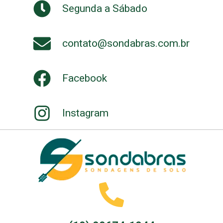
Segunda a Sábado
contato@sondabras.com.br
Facebook
Instagram