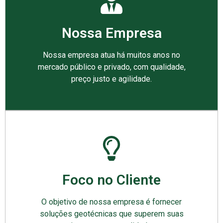
Nossa Empresa
Nossa empresa atua há muitos anos no
mercado público e privado, com qualidade,
preço justo e agilidade.
Foco no Cliente
O objetivo de nossa empresa é fornecer
soluções geotécnicas que superem suas