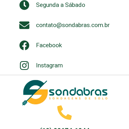
Segunda a Sábado
contato@sondabras.com.br
Facebook
Instagram