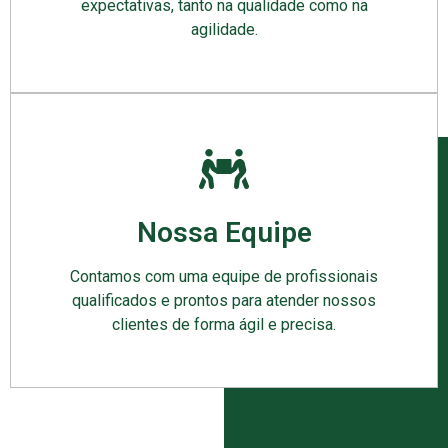
expectativas, tanto na qualidade como na
agilidade.
Nossa Equipe
Contamos com uma equipe de profissionais
qualificados e prontos para atender nossos
clientes de forma ágil e precisa.