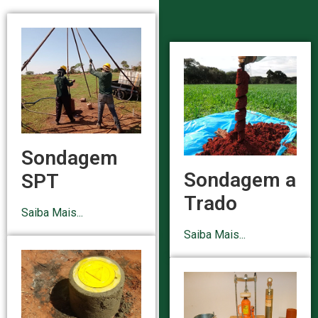
Sondagem
Sondagem a
SPT
Trado
Saiba Mais...
Saiba Mais...