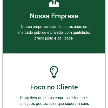
Nossa Empresa
Nossa empresa atua há muitos anos no
mercado público e privado, com qualidade,
preço justo e agilidade.
Foco no Cliente
O objetivo de nossa empresa é fornecer
soluções geotécnicas que superem suas