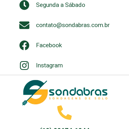
Segunda a Sábado
contato@sondabras.com.br
Facebook
Instagram