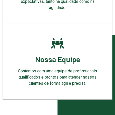
expectativas, tanto na qualidade como na
agilidade.
Nossa Equipe
Contamos com uma equipe de profissionais
qualificados e prontos para atender nossos
clientes de forma ágil e precisa.