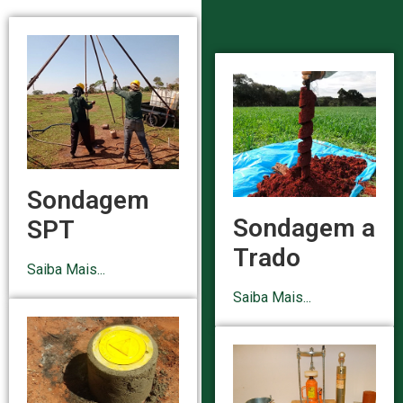
Sondagem
Sondagem a
SPT
Trado
Saiba Mais...
Saiba Mais...