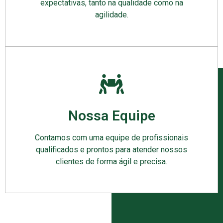
expectativas, tanto na qualidade como na
agilidade.
Nossa Equipe
Contamos com uma equipe de profissionais
qualificados e prontos para atender nossos
clientes de forma ágil e precisa.