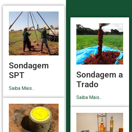
Sondagem
Sondagem a
SPT
Trado
Saiba Mais...
Saiba Mais...