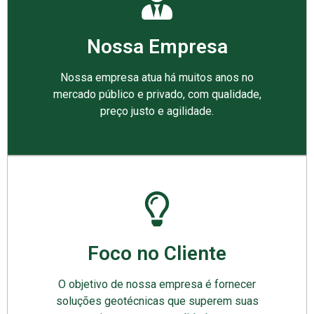
Nossa Empresa
Nossa empresa atua há muitos anos no
mercado público e privado, com qualidade,
preço justo e agilidade.
Foco no Cliente
O objetivo de nossa empresa é fornecer
soluções geotécnicas que superem suas