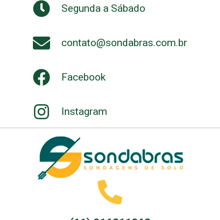
Segunda a Sábado
contato@sondabras.com.br
Facebook
Instagram