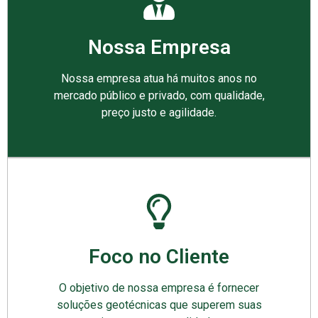
Nossa Empresa
Nossa empresa atua há muitos anos no
mercado público e privado, com qualidade,
preço justo e agilidade.
Foco no Cliente
O objetivo de nossa empresa é fornecer
soluções geotécnicas que superem suas