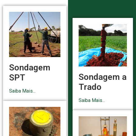
Sondagem
Sondagem a
SPT
Trado
Saiba Mais...
Saiba Mais...