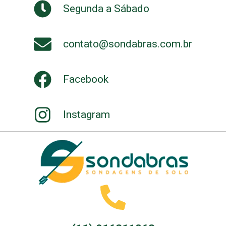
Segunda a Sábado
contato@sondabras.com.br
Facebook
Instagram