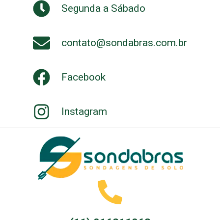
Segunda a Sábado
contato@sondabras.com.br
Facebook
Instagram