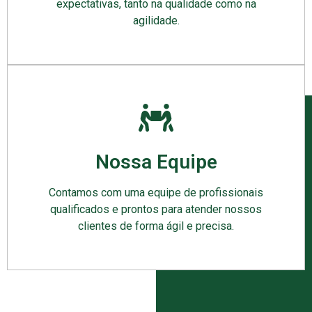
expectativas, tanto na qualidade como na
agilidade.
Nossa Equipe
Contamos com uma equipe de profissionais
qualificados e prontos para atender nossos
clientes de forma ágil e precisa.