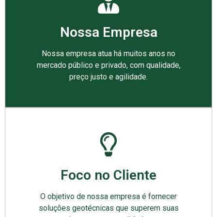
Nossa Empresa
Nossa empresa atua há muitos anos no
mercado público e privado, com qualidade,
preço justo e agilidade.
Foco no Cliente
O objetivo de nossa empresa é fornecer
soluções geotécnicas que superem suas