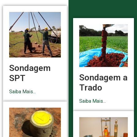
Sondagem
Sondagem a
SPT
Trado
Saiba Mais...
Saiba Mais...