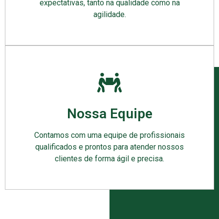
expectativas, tanto na qualidade como na
agilidade.
Nossa Equipe
Contamos com uma equipe de profissionais
qualificados e prontos para atender nossos
clientes de forma ágil e precisa.