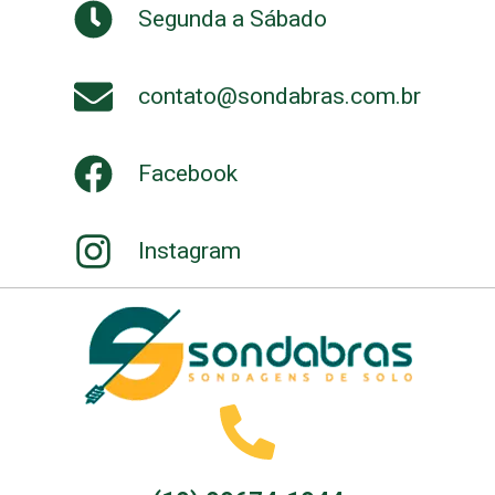
Segunda a Sábado
contato@sondabras.com.br
Facebook
Instagram