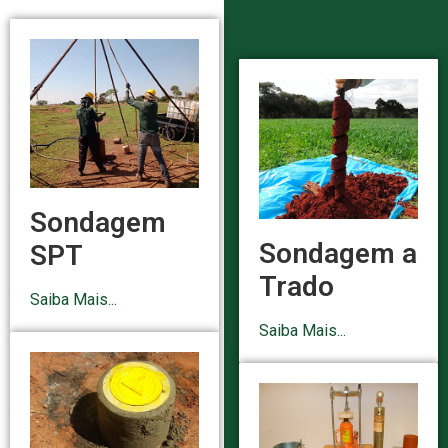
Sondagem
Sondagem a
SPT
Trado
Saiba Mais...
Saiba Mais...