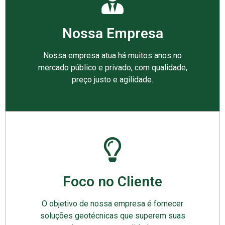
Nossa Empresa
Nossa empresa atua há muitos anos no
mercado público e privado, com qualidade,
preço justo e agilidade.
Foco no Cliente
O objetivo de nossa empresa é fornecer
soluções geotécnicas que superem suas