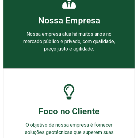
Nossa Empresa
Nossa empresa atua há muitos anos no
mercado público e privado, com qualidade,
preço justo e agilidade.
Foco no Cliente
O objetivo de nossa empresa é fornecer
soluções geotécnicas que superem suas