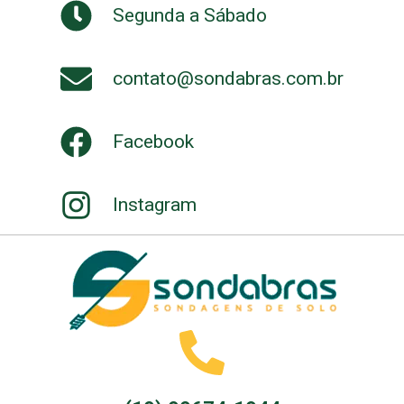
Segunda a Sábado
contato@sondabras.com.br
Facebook
Instagram