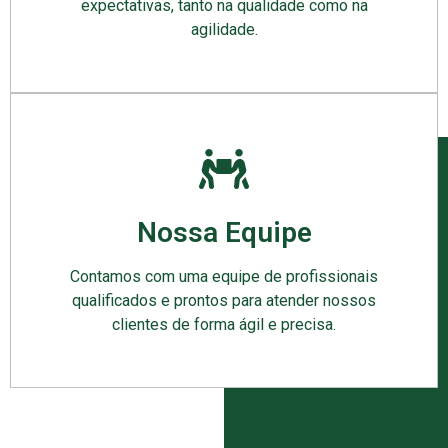
expectativas, tanto na qualidade como na
agilidade.
Nossa Equipe
Contamos com uma equipe de profissionais
qualificados e prontos para atender nossos
clientes de forma ágil e precisa.