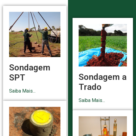
Sondagem
Sondagem a
SPT
Trado
Saiba Mais...
Saiba Mais...