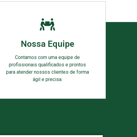
Nossa Equipe
Contamos com uma equipe de
profissionais qualificados e prontos
para atender nossos clientes de forma
ágil e precisa.