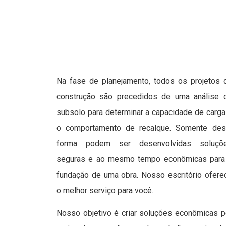
Na fase de planejamento, todos os projetos 
construção são precedidos de uma análise 
subsolo para determinar a capacidade de carga
o comportamento de recalque. Somente des
forma podem ser desenvolvidas soluçõ
seguras e ao mesmo tempo econômicas para
fundação de uma obra. Nosso escritório ofere
o melhor serviço para você.
Nosso objetivo é criar soluções econômicas p