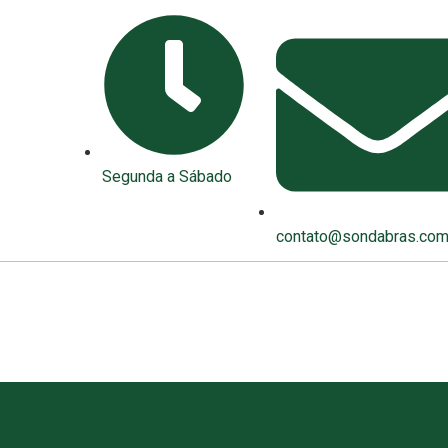
Segunda a Sábado
contato@sondabras.com