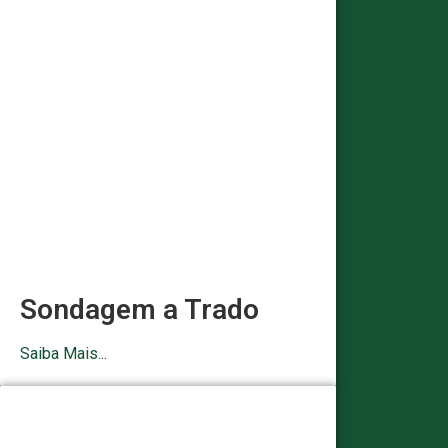
Sondagem a Trado
Saiba Mais...