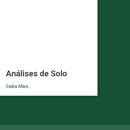
Análises de Solo
Saiba Mais...