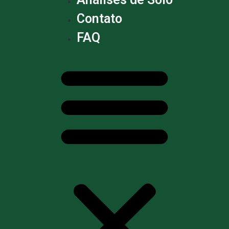
Contato
FAQ