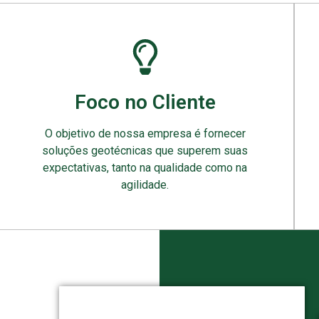
Foco no Cliente
O objetivo de nossa empresa é fornecer
soluções geotécnicas que superem suas
expectativas, tanto na qualidade como na
agilidade.