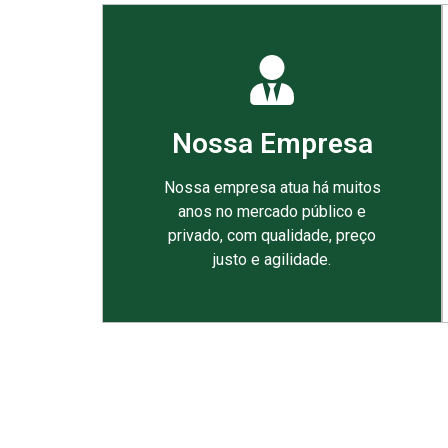
Nossa Empresa
Nossa empresa atua há muitos
anos no mercado público e
privado, com qualidade, preço
justo e agilidade.