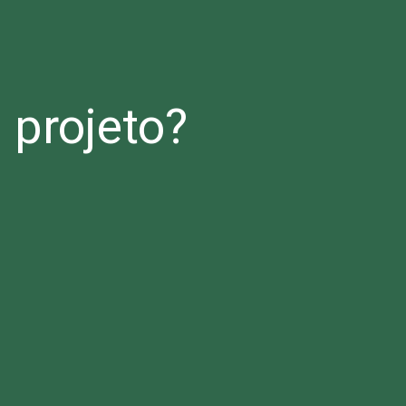
projeto?