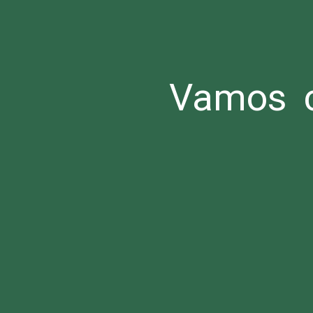
Vamos c