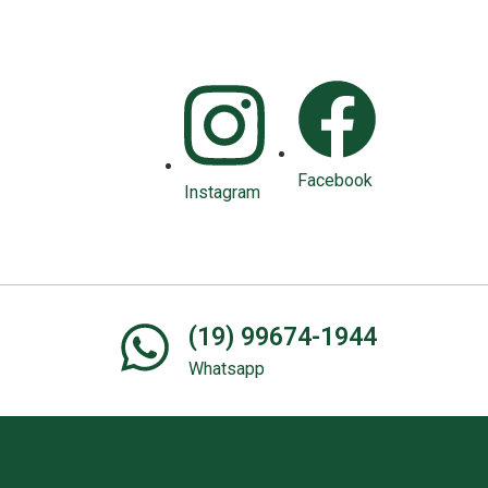
Facebook
Instagram
(19) 99674-1944
Whatsapp