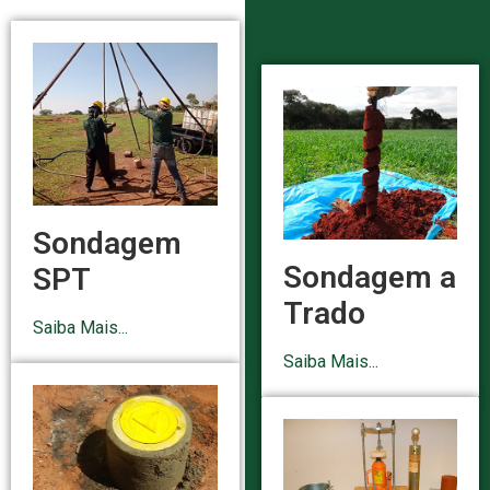
Sondagem
Sondagem a
SPT
Trado
Saiba Mais...
Saiba Mais...