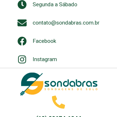
Segunda a Sábado
contato@sondabras.com.br
Facebook
Instagram