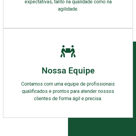
expectativas, tanto na qualidade como na
agilidade.
Nossa Equipe
Contamos com uma equipe de profissionais
qualificados e prontos para atender nossos
clientes de forma ágil e precisa.