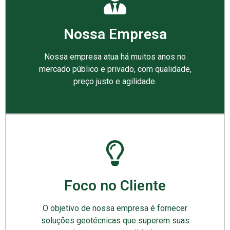
Nossa Empresa
Nossa empresa atua há muitos anos no
mercado público e privado, com qualidade,
preço justo e agilidade.
Foco no Cliente
O objetivo de nossa empresa é fornecer
soluções geotécnicas que superem suas