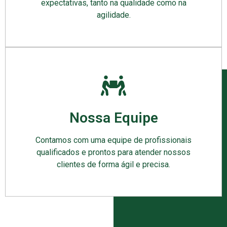
expectativas, tanto na qualidade como na
agilidade.
Nossa Equipe
Contamos com uma equipe de profissionais
qualificados e prontos para atender nossos
clientes de forma ágil e precisa.