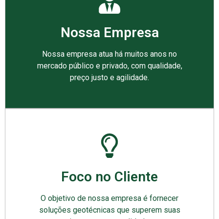
Nossa Empresa
Nossa empresa atua há muitos anos no
mercado público e privado, com qualidade,
preço justo e agilidade.
Foco no Cliente
O objetivo de nossa empresa é fornecer
soluções geotécnicas que superem suas