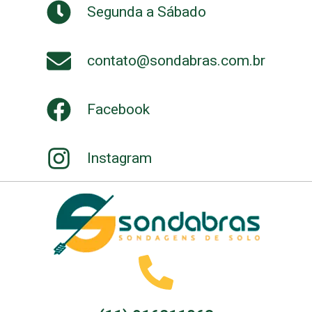
Segunda a Sábado
contato@sondabras.com.br
Facebook
Instagram