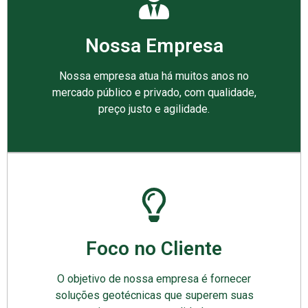
Nossa Empresa
Nossa empresa atua há muitos anos no
mercado público e privado, com qualidade,
preço justo e agilidade.
Foco no Cliente
O objetivo de nossa empresa é fornecer
soluções geotécnicas que superem suas