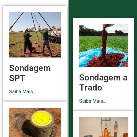
Sondagem
Sondagem a
SPT
Trado
Saiba Mais...
Saiba Mais...