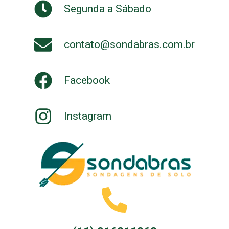
Segunda a Sábado
contato@sondabras.com.br
Facebook
Instagram