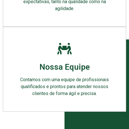
expectativas, tanto na qualidade como na
agilidade.
Nossa Equipe
Contamos com uma equipe de profissionais
qualificados e prontos para atender nossos
clientes de forma ágil e precisa.