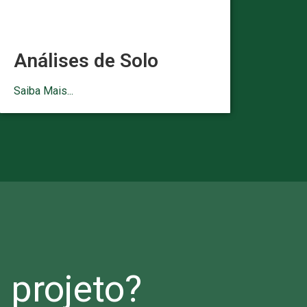
Análises de Solo
Saiba Mais...
projeto?