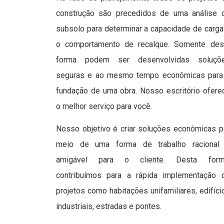
construção são precedidos de uma análise 
subsolo para determinar a capacidade de carga
o comportamento de recalque. Somente des
forma podem ser desenvolvidas soluçõ
seguras e ao mesmo tempo econômicas para
fundação de uma obra. Nosso escritório ofere
o melhor serviço para você.
Nosso objetivo é criar soluções econômicas p
meio de uma forma de trabalho racional
amigável para o cliente. Desta form
contribuímos para a rápida implementação 
projetos como habitações unifamiliares, edifíci
industriais, estradas e pontes.