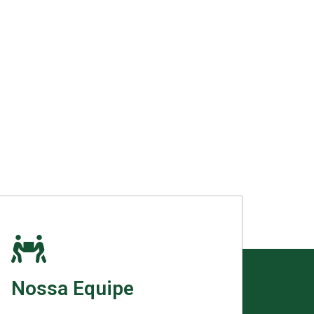
Nossa Equipe