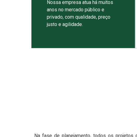
Nossa empresa atua há muitos
anos no mercado público e
privado, com qualidade, preço
justo e agilidade.
Na fase de planejamento, todos os projetos 