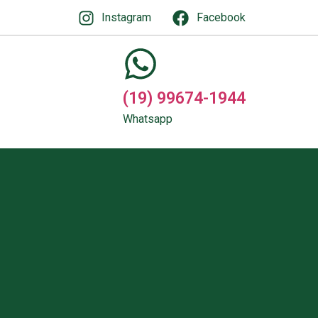
Instagram
Facebook
(19) 99674-1944
Whatsapp