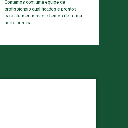
Contamos com uma equipe de
profissionais qualificados e prontos
para atender nossos clientes de forma
ágil e precisa.