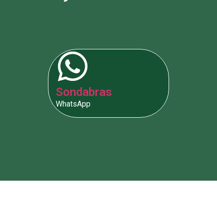
Sondabras
WhatsApp