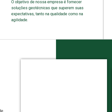
O objetivo de nossa empresa é fornecer
soluções geotécnicas que superem suas
expectativas, tanto na qualidade como na
agilidade.
de