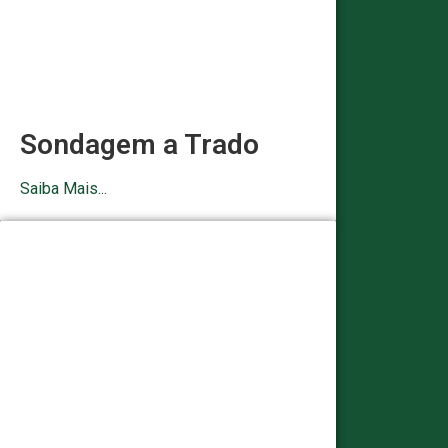
Sondagem a Trado
Saiba Mais...