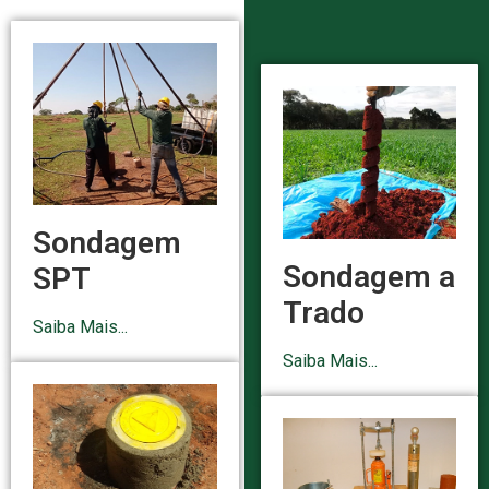
Sondagem
Sondagem a
SPT
Trado
Saiba Mais...
Saiba Mais...