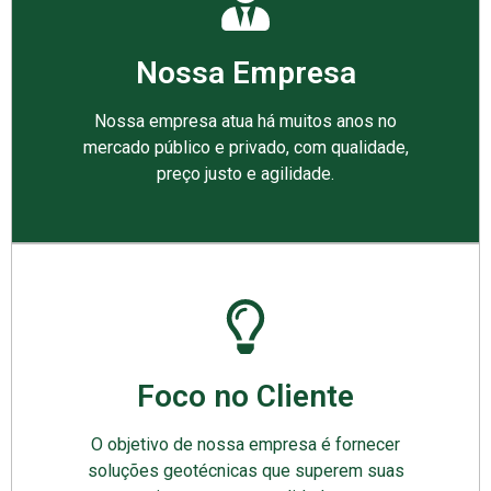
Nossa Empresa
Nossa empresa atua há muitos anos no
mercado público e privado, com qualidade,
preço justo e agilidade.
Foco no Cliente
O objetivo de nossa empresa é fornecer
soluções geotécnicas que superem suas