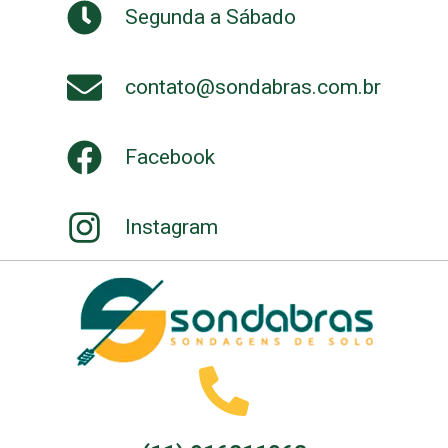
Segunda a Sábado
contato@sondabras.com.br
Facebook
Instagram