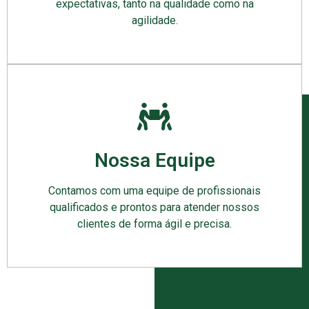
expectativas, tanto na qualidade como na
agilidade.
Nossa Equipe
Contamos com uma equipe de profissionais
qualificados e prontos para atender nossos
clientes de forma ágil e precisa.