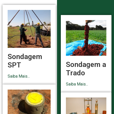
Sondagem
Sondagem a
SPT
Trado
Saiba Mais...
Saiba Mais...