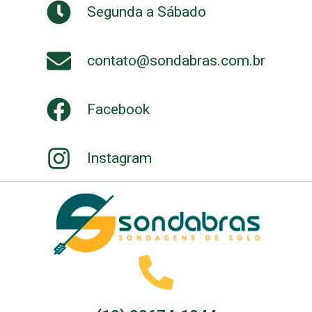
Segunda a Sábado
contato@sondabras.com.br
Facebook
Instagram