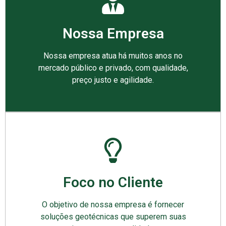
Nossa Empresa
Nossa empresa atua há muitos anos no
mercado público e privado, com qualidade,
preço justo e agilidade.
Foco no Cliente
O objetivo de nossa empresa é fornecer
soluções geotécnicas que superem suas