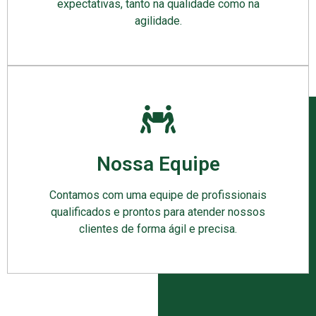
expectativas, tanto na qualidade como na
agilidade.
Nossa Equipe
Contamos com uma equipe de profissionais
qualificados e prontos para atender nossos
clientes de forma ágil e precisa.