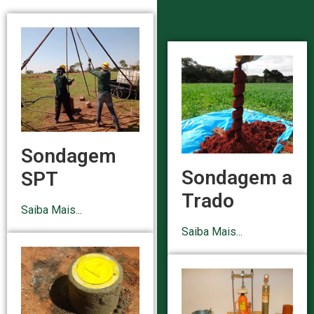
Sondagem
Sondagem a
SPT
Trado
Saiba Mais...
Saiba Mais...