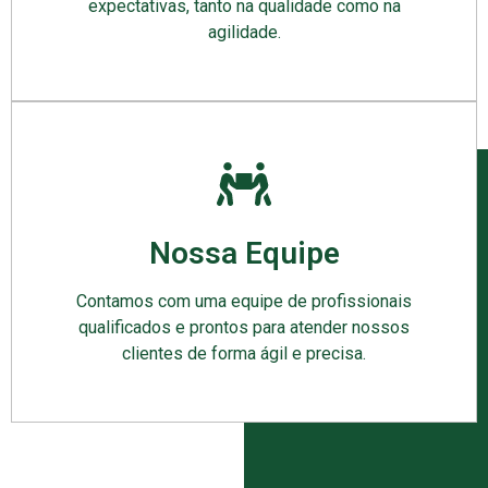
expectativas, tanto na qualidade como na
agilidade.
Nossa Equipe
Contamos com uma equipe de profissionais
qualificados e prontos para atender nossos
clientes de forma ágil e precisa.