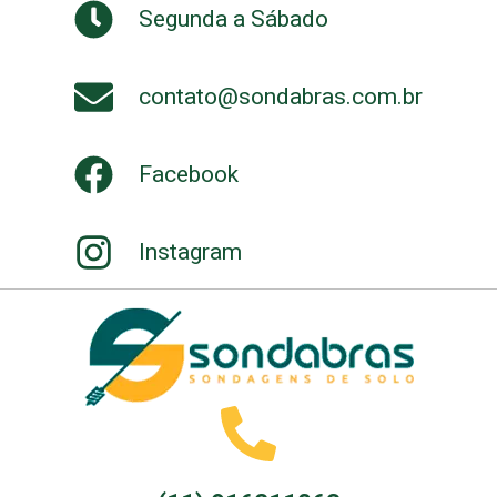
Segunda a Sábado
contato@sondabras.com.br
Facebook
Instagram