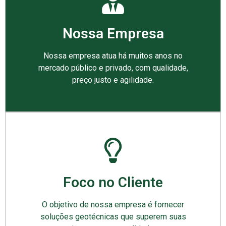
Nossa Empresa
Nossa empresa atua há muitos anos no
mercado público e privado, com qualidade,
preço justo e agilidade.
Foco no Cliente
O objetivo de nossa empresa é fornecer
soluções geotécnicas que superem suas