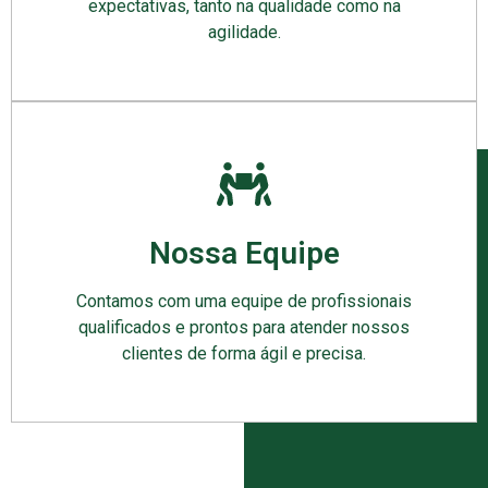
expectativas, tanto na qualidade como na
agilidade.
Nossa Equipe
Contamos com uma equipe de profissionais
qualificados e prontos para atender nossos
clientes de forma ágil e precisa.