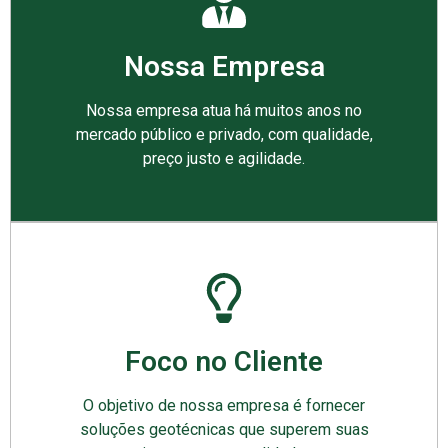
Nossa Empresa
Nossa empresa atua há muitos anos no
mercado público e privado, com qualidade,
preço justo e agilidade.
Foco no Cliente
O objetivo de nossa empresa é fornecer
soluções geotécnicas que superem suas