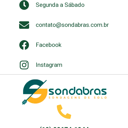
Segunda a Sábado
contato@sondabras.com.br
Facebook
Instagram