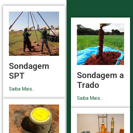
Sondagem
Sondagem a
SPT
Trado
Saiba Mais...
Saiba Mais...