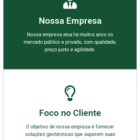
Nossa Empresa
Nossa empresa atua há muitos anos no
mercado público e privado, com qualidade,
preço justo e agilidade.
Foco no Cliente
O objetivo de nossa empresa é fornecer
soluções geotécnicas que superem suas