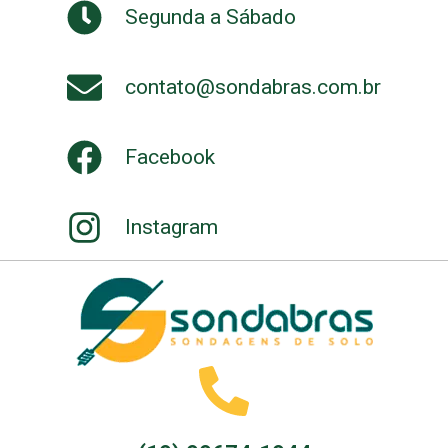
Segunda a Sábado
contato@sondabras.com.br
Facebook
Instagram