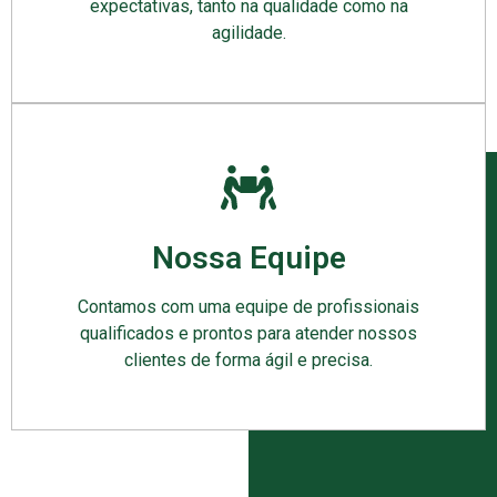
expectativas, tanto na qualidade como na
agilidade.
Nossa Equipe
Contamos com uma equipe de profissionais
qualificados e prontos para atender nossos
clientes de forma ágil e precisa.