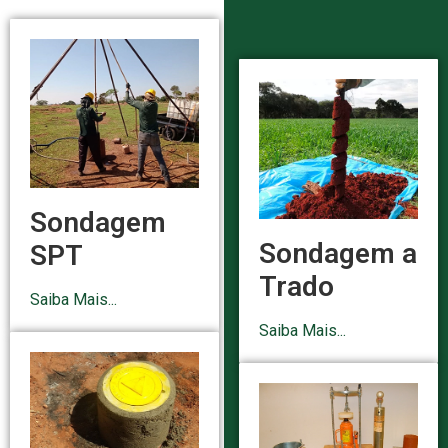
Sondagem
Sondagem a
SPT
Trado
Saiba Mais...
Saiba Mais...