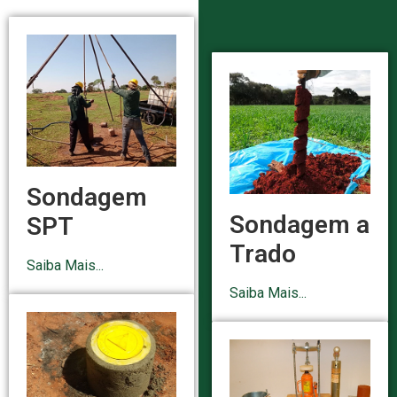
Sondagem
Sondagem a
SPT
Trado
Saiba Mais...
Saiba Mais...