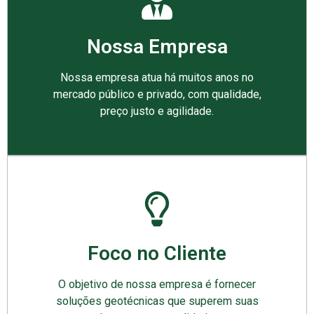
Nossa Empresa
Nossa empresa atua há muitos anos no
mercado público e privado, com qualidade,
preço justo e agilidade.
Foco no Cliente
O objetivo de nossa empresa é fornecer
soluções geotécnicas que superem suas