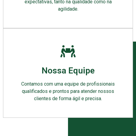
expectativas, tanto na qualidade como na
agilidade.
Nossa Equipe
Contamos com uma equipe de profissionais
qualificados e prontos para atender nossos
clientes de forma ágil e precisa.