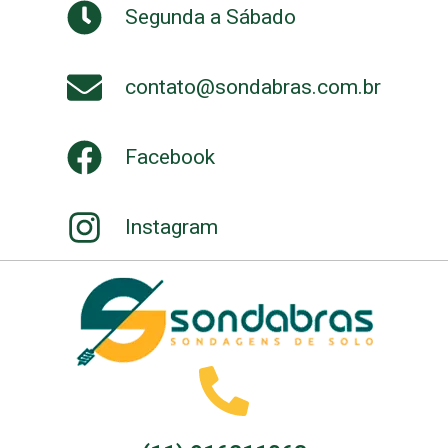
Segunda a Sábado
contato@sondabras.com.br
Facebook
Instagram