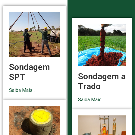
Sondagem
Sondagem a
SPT
Trado
Saiba Mais...
Saiba Mais...