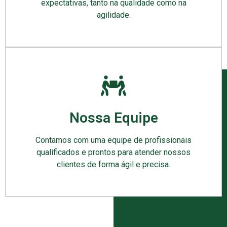
expectativas, tanto na qualidade como na
agilidade.
Nossa Equipe
Contamos com uma equipe de profissionais
qualificados e prontos para atender nossos
clientes de forma ágil e precisa.