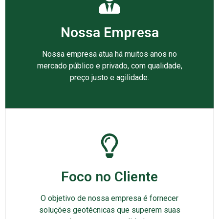
Nossa Empresa
Nossa empresa atua há muitos anos no
mercado público e privado, com qualidade,
preço justo e agilidade.
Foco no Cliente
O objetivo de nossa empresa é fornecer
soluções geotécnicas que superem suas