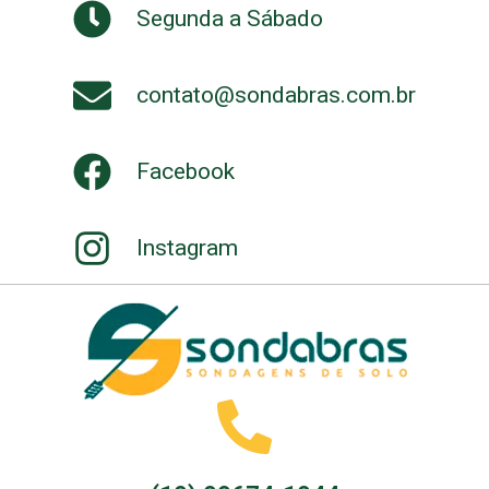
Segunda a Sábado
contato@sondabras.com.br
Facebook
Instagram