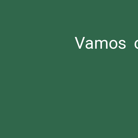
Vamos c