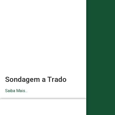
Sondagem a Trado
Saiba Mais...