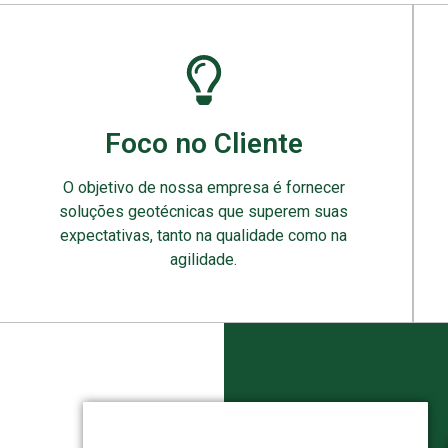
Foco no Cliente
O objetivo de nossa empresa é fornecer
soluções geotécnicas que superem suas
expectativas, tanto na qualidade como na
agilidade.