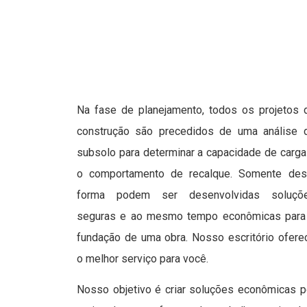
Na fase de planejamento, todos os projetos 
construção são precedidos de uma análise 
subsolo para determinar a capacidade de carga
o comportamento de recalque. Somente des
forma podem ser desenvolvidas soluçõ
seguras e ao mesmo tempo econômicas para
fundação de uma obra. Nosso escritório ofere
o melhor serviço para você.
Nosso objetivo é criar soluções econômicas p