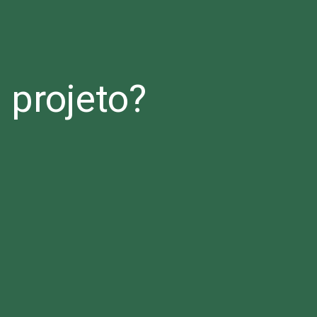
projeto?