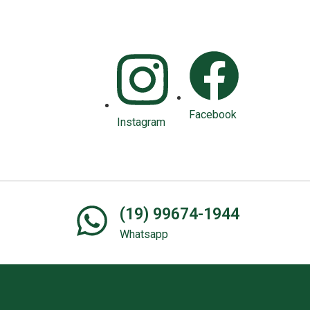
Facebook
Instagram
(19) 99674-1944
Whatsapp