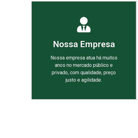
Nossa Empresa
Nossa empresa atua há muitos
anos no mercado público e
privado, com qualidade, preço
justo e agilidade.