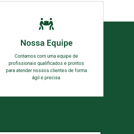
Nossa Equipe
Contamos com uma equipe de
profissionais qualificados e prontos
para atender nossos clientes de forma
ágil e precisa.