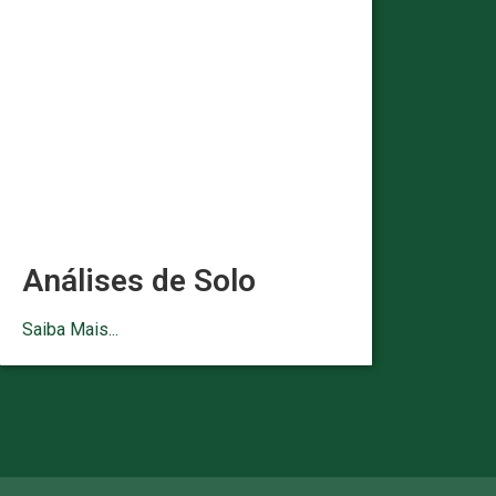
Análises de Solo
Saiba Mais...