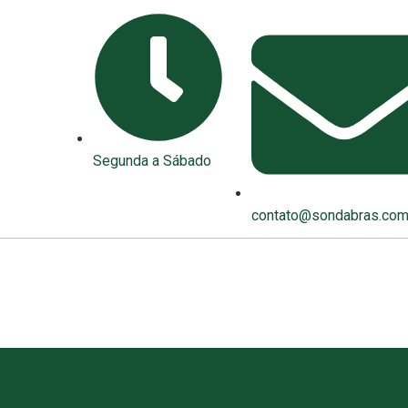
Segunda a Sábado
contato@sondabras.com