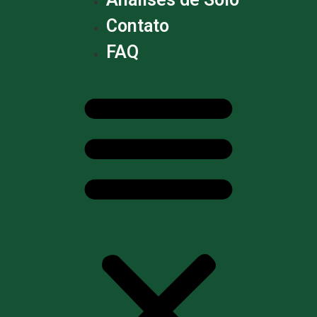
Contato
FAQ