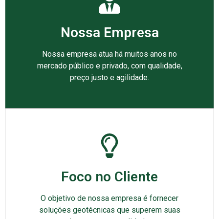
Nossa Empresa
Nossa empresa atua há muitos anos no
mercado público e privado, com qualidade,
preço justo e agilidade.
Foco no Cliente
O objetivo de nossa empresa é fornecer
soluções geotécnicas que superem suas