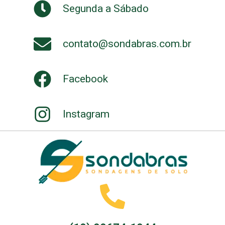
Segunda a Sábado
contato@sondabras.com.br
Facebook
Instagram