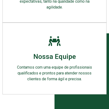
expectativas, tanto na qualidade como na
agilidade.
Nossa Equipe
Contamos com uma equipe de profissionais
qualificados e prontos para atender nossos
clientes de forma ágil e precisa.