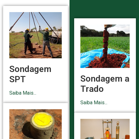
Sondagem
Sondagem a
SPT
Trado
Saiba Mais...
Saiba Mais...