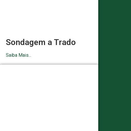
Sondagem a Trado
Saiba Mais...