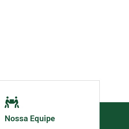
Nossa Equipe