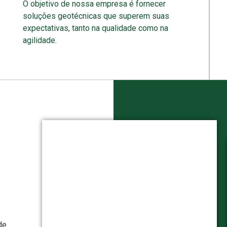
O objetivo de nossa empresa é fornecer
soluções geotécnicas que superem suas
expectativas, tanto na qualidade como na
agilidade.
de