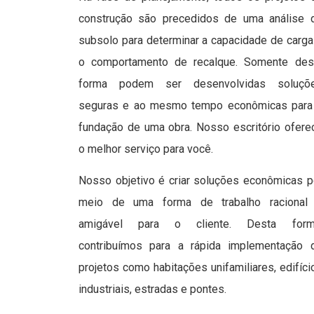
construção são precedidos de uma análise 
subsolo para determinar a capacidade de carga
o comportamento de recalque. Somente des
forma podem ser desenvolvidas soluçõ
seguras e ao mesmo tempo econômicas para
fundação de uma obra. Nosso escritório ofere
o melhor serviço para você.
Nosso objetivo é criar soluções econômicas p
meio de uma forma de trabalho racional
amigável para o cliente. Desta form
contribuímos para a rápida implementação 
projetos como habitações unifamiliares, edifíci
industriais, estradas e pontes.