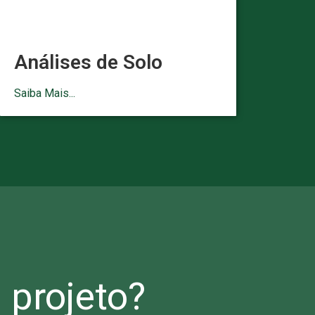
Análises de Solo
Saiba Mais...
projeto?