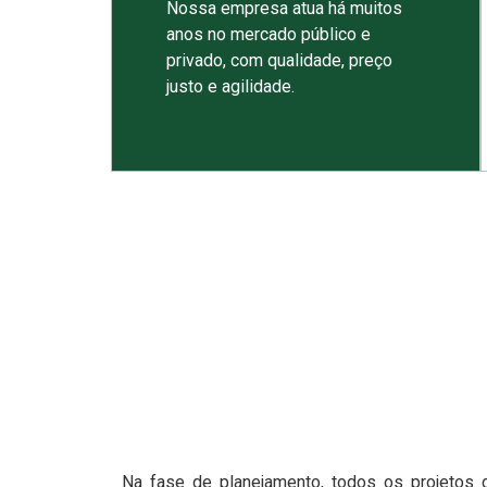
Nossa empresa atua há muitos
anos no mercado público e
privado, com qualidade, preço
justo e agilidade.
Na fase de planejamento, todos os projetos 