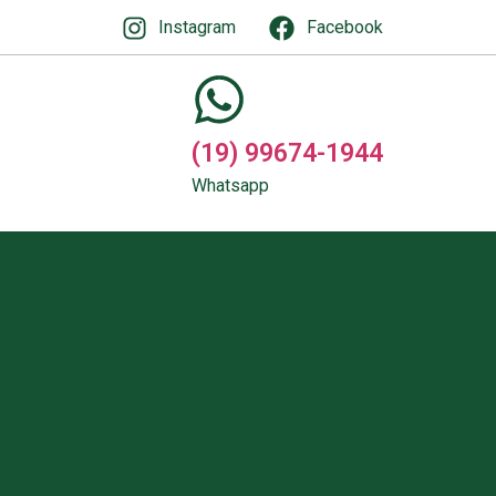
Instagram
Facebook
(19) 99674-1944
Whatsapp