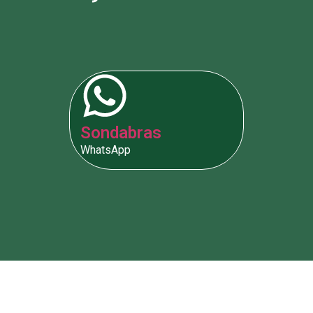
Sondabras
WhatsApp