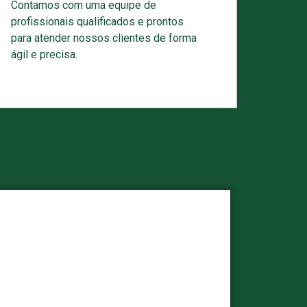
Contamos com uma equipe de
profissionais qualificados e prontos
para atender nossos clientes de forma
ágil e precisa.