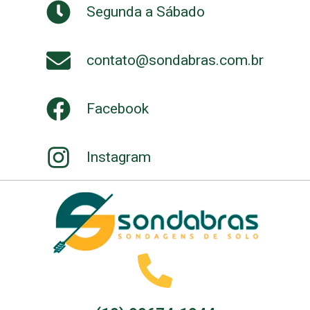
Segunda a Sábado
contato@sondabras.com.br
Facebook
Instagram