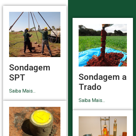
Sondagem
Sondagem a
SPT
Trado
Saiba Mais...
Saiba Mais...