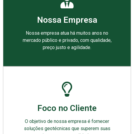
Nossa Empresa
Nossa empresa atua há muitos anos no
mercado público e privado, com qualidade,
preço justo e agilidade.
Foco no Cliente
O objetivo de nossa empresa é fornecer
soluções geotécnicas que superem suas