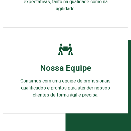
expectativas, tanto na qualidade como na
agilidade.
Nossa Equipe
Contamos com uma equipe de profissionais
qualificados e prontos para atender nossos
clientes de forma ágil e precisa.