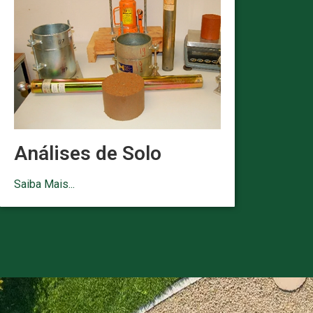
Análises de Solo
Saiba Mais...