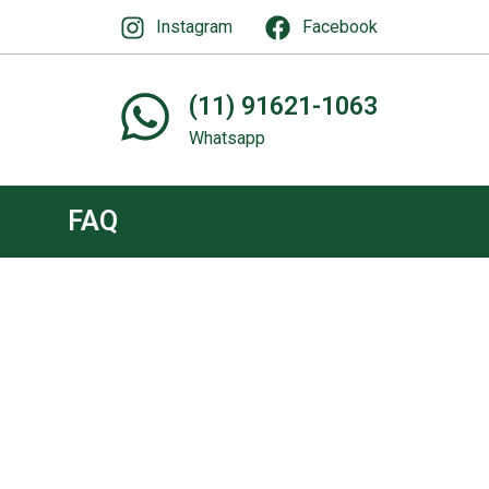
Instagram
Facebook
(11) 91621-1063
Whatsapp
FAQ