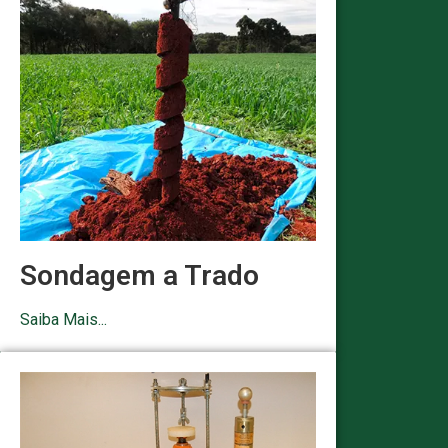
Sondagem a Trado
Saiba Mais...