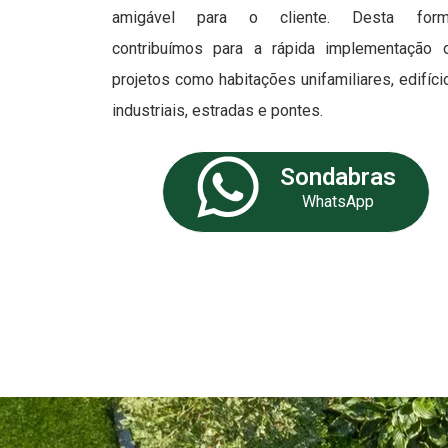
amigável para o cliente. Desta form
contribuímos para a rápida implementação 
projetos como habitações unifamiliares, edifíci
industriais, estradas e pontes.
Sondabras
WhatsApp