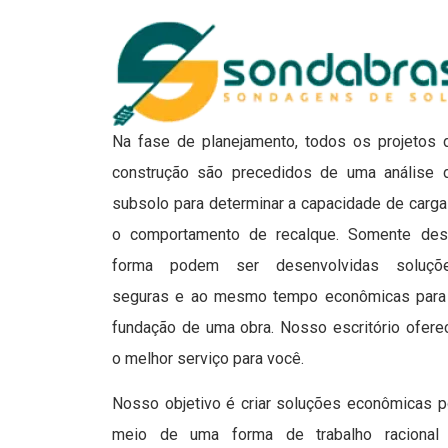
Na fase de planejamento, todos os projetos 
construção são precedidos de uma análise 
subsolo para determinar a capacidade de carga
o comportamento de recalque. Somente des
forma podem ser desenvolvidas soluçõ
seguras e ao mesmo tempo econômicas para
fundação de uma obra. Nosso escritório ofere
o melhor serviço para você.
Nosso objetivo é criar soluções econômicas p
meio de uma forma de trabalho racional