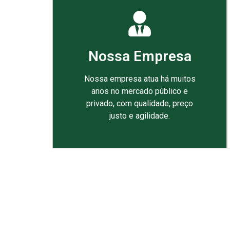
Nossa Empresa
Nossa empresa atua há muitos
anos no mercado público e
privado, com qualidade, preço
justo e agilidade.