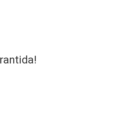
rantida!