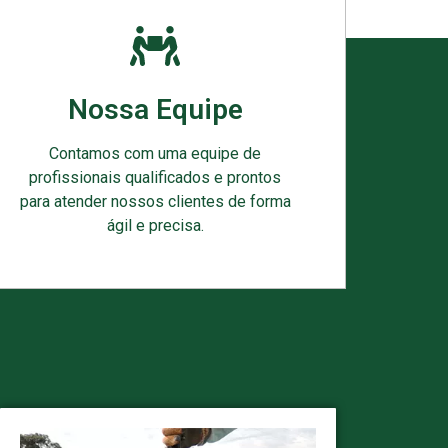
Nossa Equipe
Contamos com uma equipe de
profissionais qualificados e prontos
para atender nossos clientes de forma
ágil e precisa.