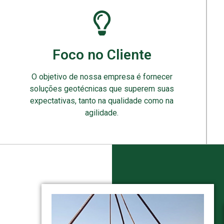
Foco no Cliente
O objetivo de nossa empresa é fornecer
soluções geotécnicas que superem suas
expectativas, tanto na qualidade como na
agilidade.