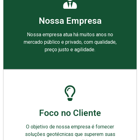
Nossa Empresa
Nossa empresa atua há muitos anos no
mercado público e privado, com qualidade,
preço justo e agilidade.
Foco no Cliente
O objetivo de nossa empresa é fornecer
soluções geotécnicas que superem suas