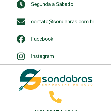
Segunda a Sábado
contato@sondabras.com.br
Facebook
Instagram