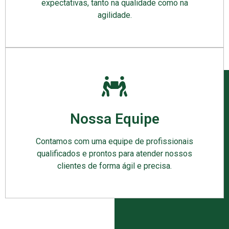
expectativas, tanto na qualidade como na
agilidade.
Nossa Equipe
Contamos com uma equipe de profissionais
qualificados e prontos para atender nossos
clientes de forma ágil e precisa.