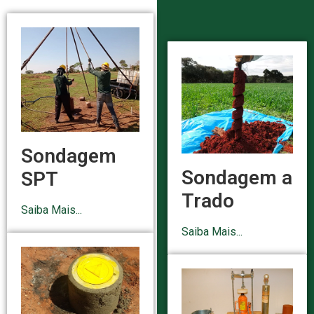
Sondagem
Sondagem a
SPT
Trado
Saiba Mais...
Saiba Mais...