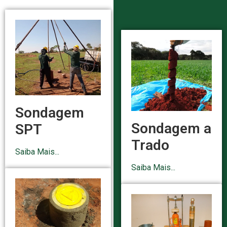
Sondagem
Sondagem a
SPT
Trado
Saiba Mais...
Saiba Mais...