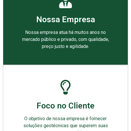
Nossa Empresa
Nossa empresa atua há muitos anos no
mercado público e privado, com qualidade,
preço justo e agilidade.
Foco no Cliente
O objetivo de nossa empresa é fornecer
soluções geotécnicas que superem suas