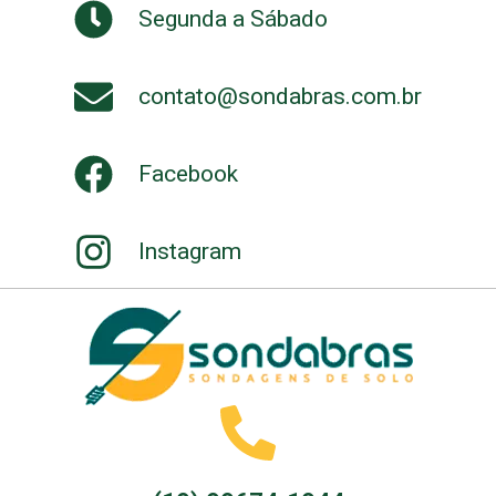
Segunda a Sábado
contato@sondabras.com.br
Facebook
Instagram