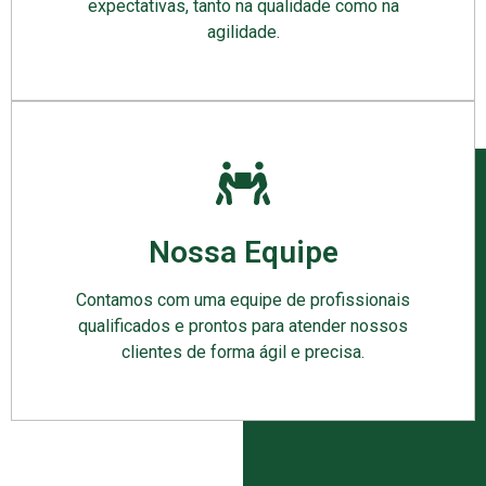
expectativas, tanto na qualidade como na
agilidade.
Nossa Equipe
Contamos com uma equipe de profissionais
qualificados e prontos para atender nossos
clientes de forma ágil e precisa.