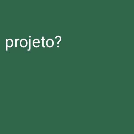
projeto?