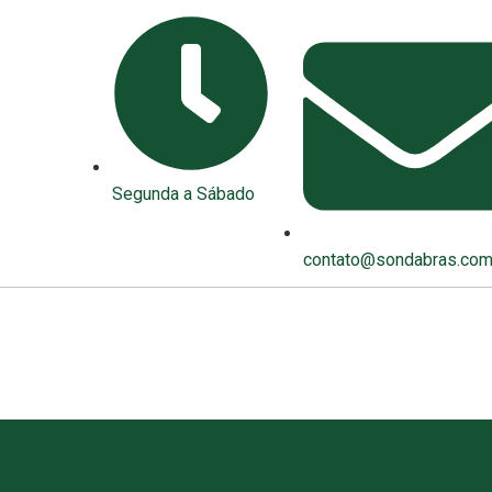
Segunda a Sábado
contato@sondabras.com