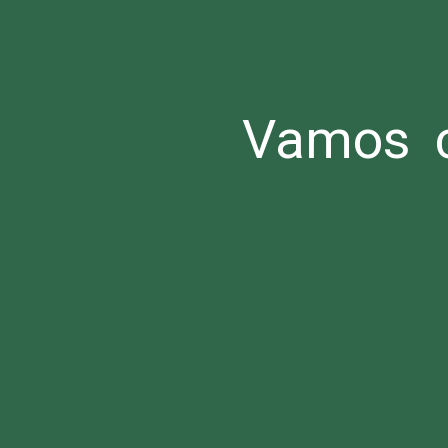
Vamos c