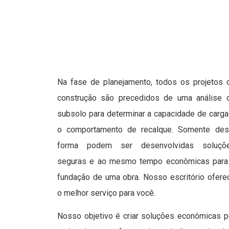
Na fase de planejamento, todos os projetos 
construção são precedidos de uma análise 
subsolo para determinar a capacidade de carga
o comportamento de recalque. Somente des
forma podem ser desenvolvidas soluçõ
seguras e ao mesmo tempo econômicas para
fundação de uma obra. Nosso escritório ofere
o melhor serviço para você.
Nosso objetivo é criar soluções econômicas p