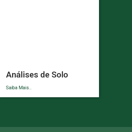
Análises de Solo
Saiba Mais...