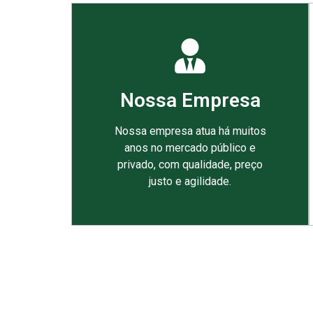
Nossa Empresa
Nossa empresa atua há muitos
anos no mercado público e
privado, com qualidade, preço
justo e agilidade.