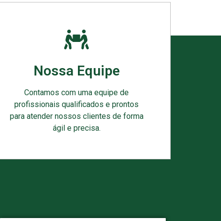
Nossa Equipe
Contamos com uma equipe de
profissionais qualificados e prontos
para atender nossos clientes de forma
ágil e precisa.