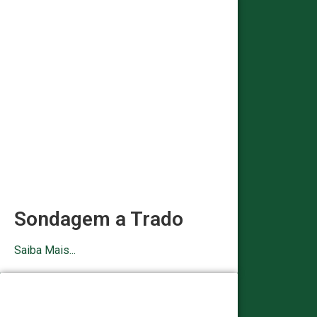
Sondagem a Trado
Saiba Mais...