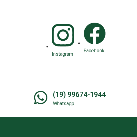
Facebook
Instagram
(19) 99674-1944
Whatsapp