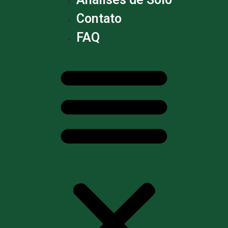
Contato
FAQ