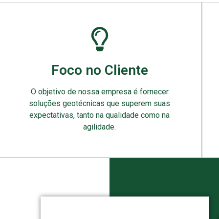
Foco no Cliente
O objetivo de nossa empresa é fornecer
soluções geotécnicas que superem suas
expectativas, tanto na qualidade como na
agilidade.