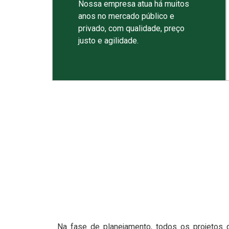
Nossa empresa atua há muitos
anos no mercado público e
privado, com qualidade, preço
justo e agilidade.
Na fase de planejamento, todos os projetos 