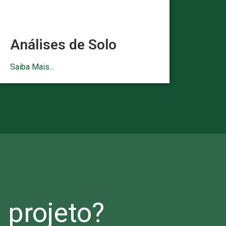
Análises de Solo
Saiba Mais...
projeto?