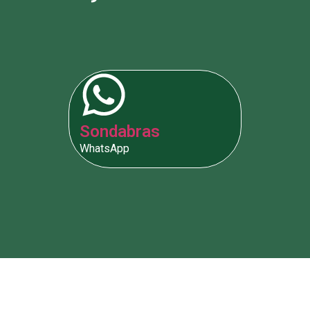
Sondabras
WhatsApp