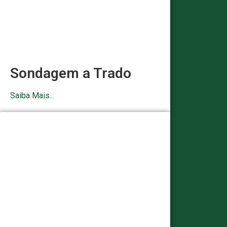
Sondagem a Trado
Saiba Mais...