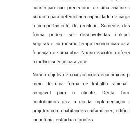
construção são precedidos de uma análise 
subsolo para determinar a capacidade de carga
o comportamento de recalque. Somente des
forma podem ser desenvolvidas soluçõ
seguras e ao mesmo tempo econômicas para
fundação de uma obra. Nosso escritório ofere
o melhor serviço para você.
Nosso objetivo é criar soluções econômicas p
meio de uma forma de trabalho racional
amigável para o cliente. Desta form
contribuímos para a rápida implementação 
projetos como habitações unifamiliares, edifíci
industriais, estradas e pontes.