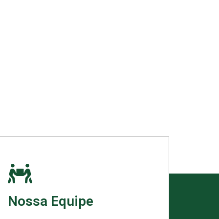
Nossa Equipe