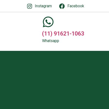
Instagram
Facebook
(11) 91621-1063
Whatsapp