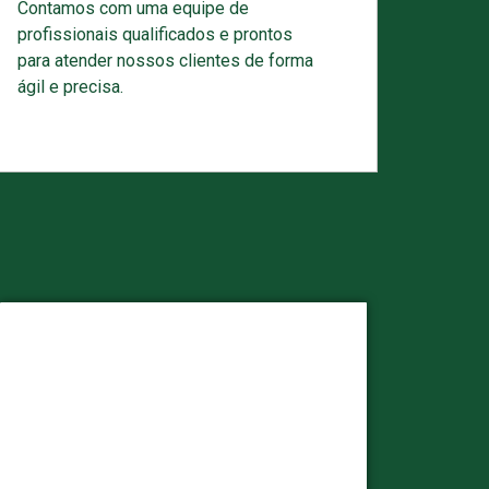
Contamos com uma equipe de
profissionais qualificados e prontos
para atender nossos clientes de forma
ágil e precisa.