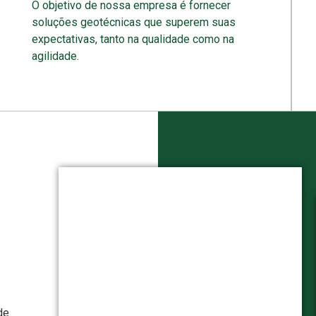
O objetivo de nossa empresa é fornecer
soluções geotécnicas que superem suas
expectativas, tanto na qualidade como na
agilidade.
de