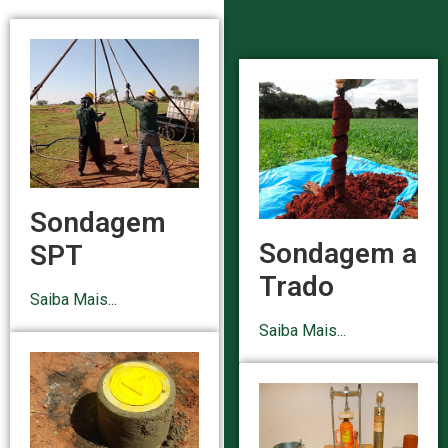
Sondagem
Sondagem a
SPT
Trado
Saiba Mais...
Saiba Mais...