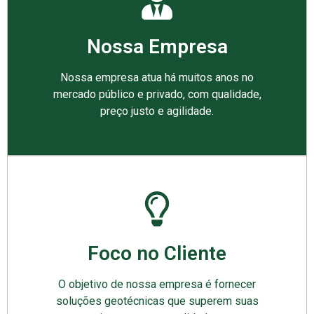
Nossa Empresa
Nossa empresa atua há muitos anos no
mercado público e privado, com qualidade,
preço justo e agilidade.
Foco no Cliente
O objetivo de nossa empresa é fornecer
soluções geotécnicas que superem suas