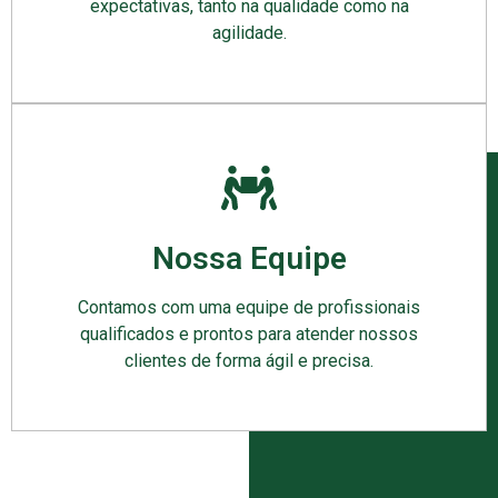
expectativas, tanto na qualidade como na
agilidade.
Nossa Equipe
Contamos com uma equipe de profissionais
qualificados e prontos para atender nossos
clientes de forma ágil e precisa.