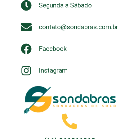
Segunda a Sábado
contato@sondabras.com.br
Facebook
Instagram