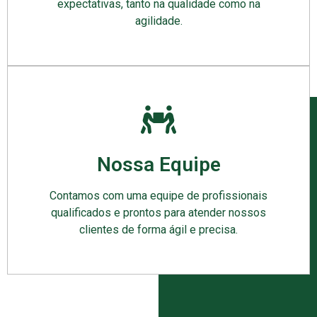
expectativas, tanto na qualidade como na
agilidade.
Nossa Equipe
Contamos com uma equipe de profissionais
qualificados e prontos para atender nossos
clientes de forma ágil e precisa.