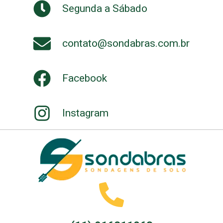
Segunda a Sábado
contato@sondabras.com.br
Facebook
Instagram