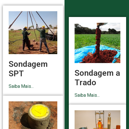
Sondagem
Sondagem a
SPT
Trado
Saiba Mais...
Saiba Mais...