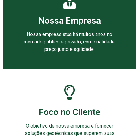
Nossa Empresa
Nossa empresa atua há muitos anos no
mercado público e privado, com qualidade,
preço justo e agilidade.
Foco no Cliente
O objetivo de nossa empresa é fornecer
soluções geotécnicas que superem suas