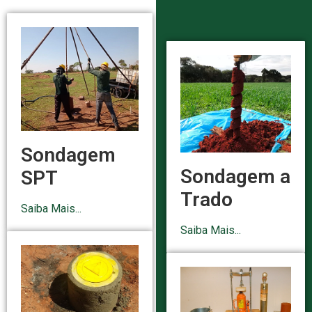
Sondagem
Sondagem a
SPT
Trado
Saiba Mais...
Saiba Mais...