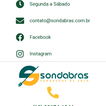
Segunda a Sábado
contato@sondabras.com.br
Facebook
Instagram