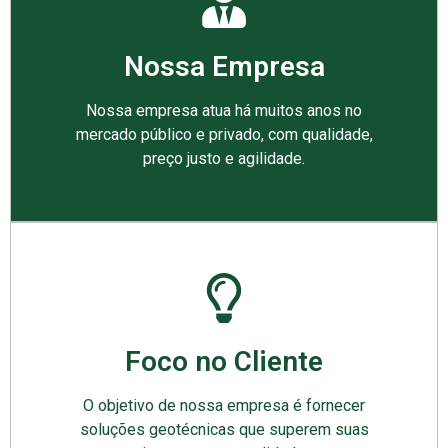
Nossa Empresa
Nossa empresa atua há muitos anos no
mercado público e privado, com qualidade,
preço justo e agilidade.
Foco no Cliente
O objetivo de nossa empresa é fornecer
soluções geotécnicas que superem suas