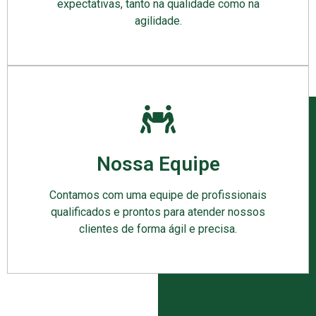
expectativas, tanto na qualidade como na
agilidade.
Nossa Equipe
Contamos com uma equipe de profissionais
qualificados e prontos para atender nossos
clientes de forma ágil e precisa.