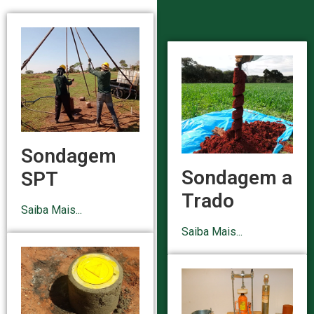
Sondagem
Sondagem a
SPT
Trado
Saiba Mais...
Saiba Mais...