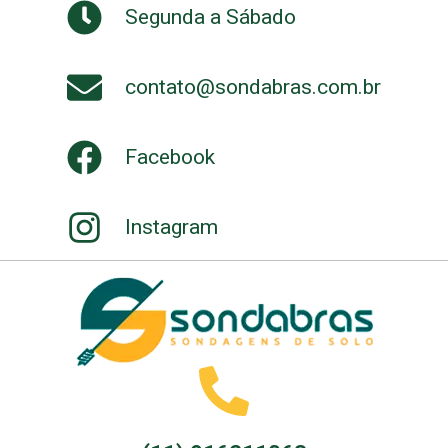
Segunda a Sábado
contato@sondabras.com.br
Facebook
Instagram