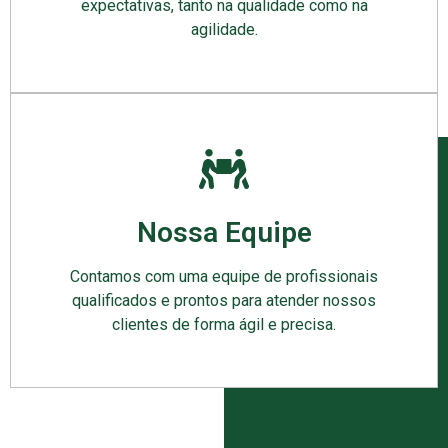
expectativas, tanto na qualidade como na
agilidade.
Nossa Equipe
Contamos com uma equipe de profissionais
qualificados e prontos para atender nossos
clientes de forma ágil e precisa.