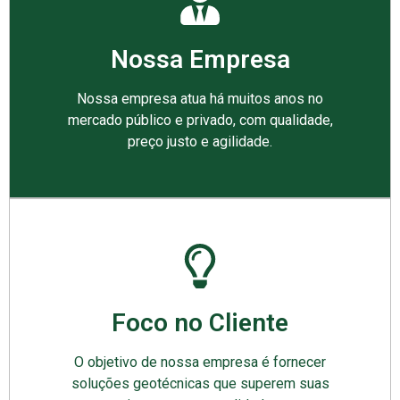
Nossa Empresa
Nossa empresa atua há muitos anos no
mercado público e privado, com qualidade,
preço justo e agilidade.
Foco no Cliente
O objetivo de nossa empresa é fornecer
soluções geotécnicas que superem suas