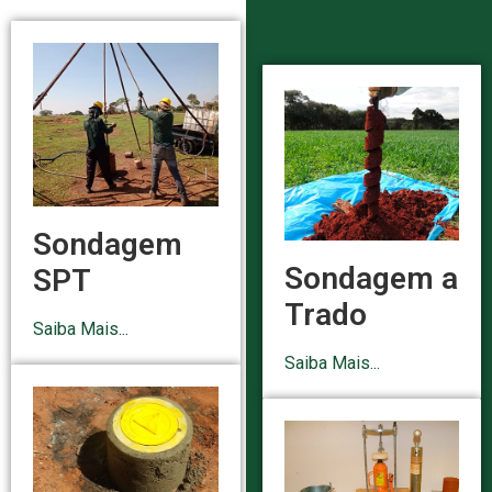
Sondagem
Sondagem a
SPT
Trado
Saiba Mais...
Saiba Mais...