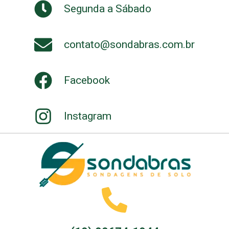
Segunda a Sábado
contato@sondabras.com.br
Facebook
Instagram