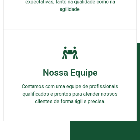
expectativas, tanto na qualidade como na
agilidade.
Nossa Equipe
Contamos com uma equipe de profissionais
qualificados e prontos para atender nossos
clientes de forma ágil e precisa.