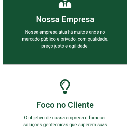
Nossa Empresa
Nossa empresa atua há muitos anos no
mercado público e privado, com qualidade,
preço justo e agilidade.
Foco no Cliente
O objetivo de nossa empresa é fornecer
soluções geotécnicas que superem suas