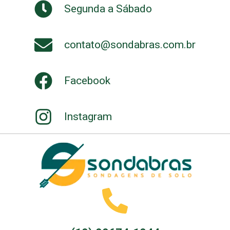
Segunda a Sábado
contato@sondabras.com.br
Facebook
Instagram