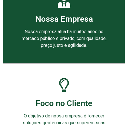
Nossa Empresa
Nossa empresa atua há muitos anos no
mercado público e privado, com qualidade,
preço justo e agilidade.
Foco no Cliente
O objetivo de nossa empresa é fornecer
soluções geotécnicas que superem suas