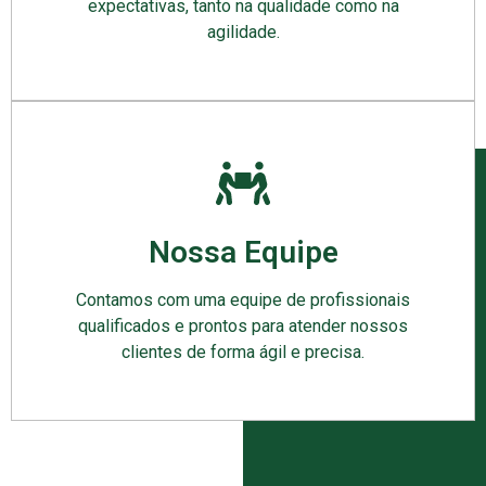
expectativas, tanto na qualidade como na
agilidade.
Nossa Equipe
Contamos com uma equipe de profissionais
qualificados e prontos para atender nossos
clientes de forma ágil e precisa.