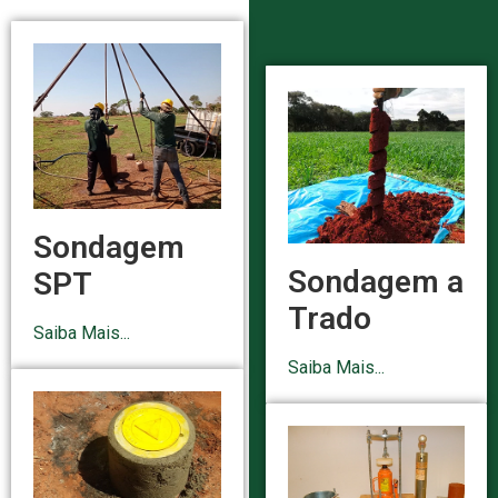
Sondagem
Sondagem a
SPT
Trado
Saiba Mais...
Saiba Mais...