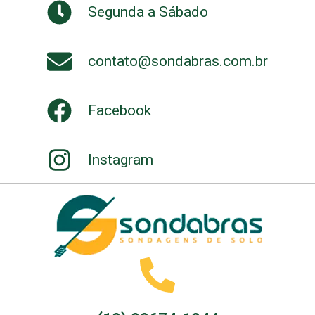
Segunda a Sábado
contato@sondabras.com.br
Facebook
Instagram