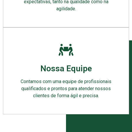
expectativas, tanto na qualidade como na
agilidade.
Nossa Equipe
Contamos com uma equipe de profissionais
qualificados e prontos para atender nossos
clientes de forma ágil e precisa.