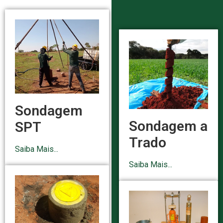
Sondagem
Sondagem a
SPT
Trado
Saiba Mais...
Saiba Mais...