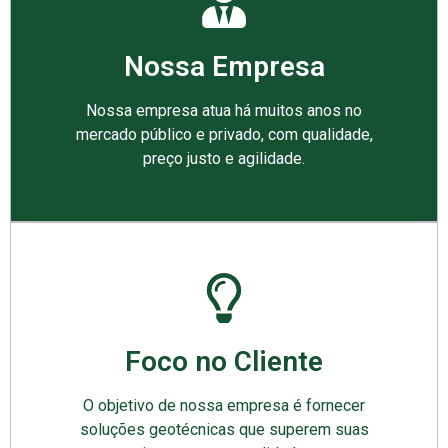
Nossa Empresa
Nossa empresa atua há muitos anos no
mercado público e privado, com qualidade,
preço justo e agilidade.
Foco no Cliente
O objetivo de nossa empresa é fornecer
soluções geotécnicas que superem suas