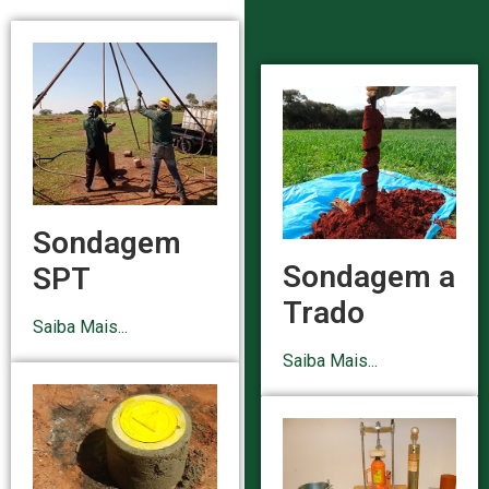
Sondagem
Sondagem a
SPT
Trado
Saiba Mais...
Saiba Mais...