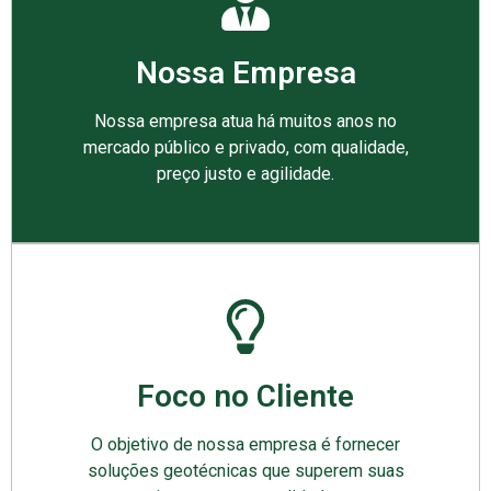
Nossa Empresa
Nossa empresa atua há muitos anos no
mercado público e privado, com qualidade,
preço justo e agilidade.
Foco no Cliente
O objetivo de nossa empresa é fornecer
soluções geotécnicas que superem suas