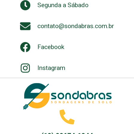
Segunda a Sábado
contato@sondabras.com.br
Facebook
Instagram