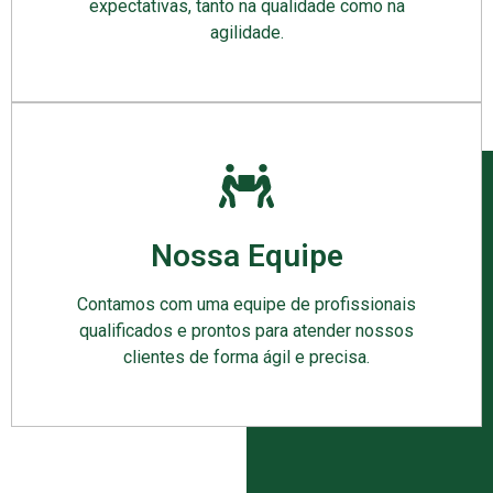
expectativas, tanto na qualidade como na
agilidade.
Nossa Equipe
Contamos com uma equipe de profissionais
qualificados e prontos para atender nossos
clientes de forma ágil e precisa.