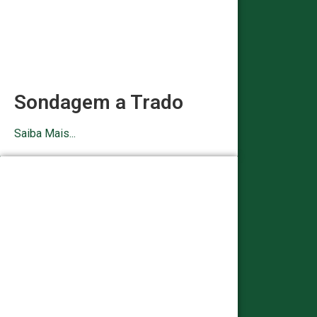
Sondagem a Trado
Saiba Mais...