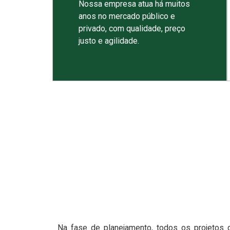
Nossa empresa atua há muitos
anos no mercado público e
privado, com qualidade, preço
justo e agilidade.
Na fase de planejamento, todos os projetos 