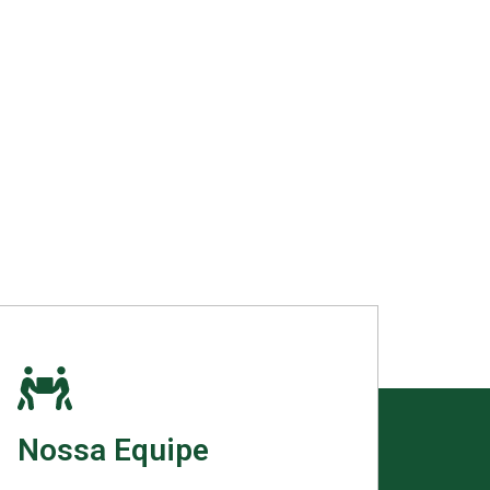
Nossa Equipe