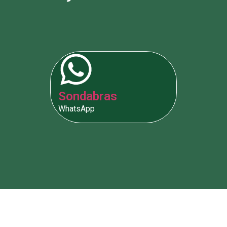
Sondabras
WhatsApp