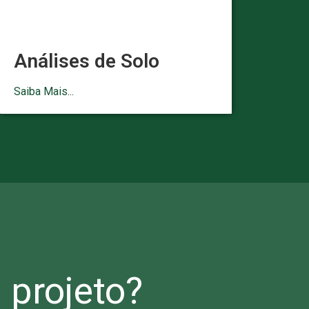
Análises de Solo
Saiba Mais...
projeto?