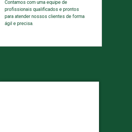
Contamos com uma equipe de
profissionais qualificados e prontos
para atender nossos clientes de forma
ágil e precisa.