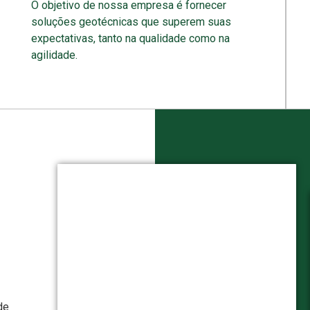
O objetivo de nossa empresa é fornecer
soluções geotécnicas que superem suas
expectativas, tanto na qualidade como na
agilidade.
de