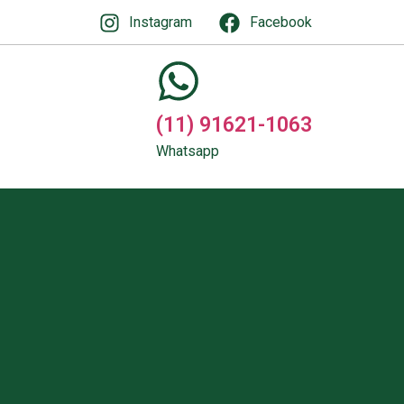
Instagram
Facebook
(11) 91621-1063
Whatsapp