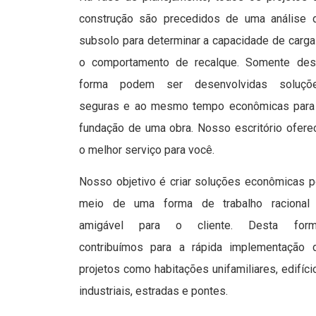
construção são precedidos de uma análise 
subsolo para determinar a capacidade de carga
o comportamento de recalque. Somente des
forma podem ser desenvolvidas soluçõ
seguras e ao mesmo tempo econômicas para
fundação de uma obra. Nosso escritório ofere
o melhor serviço para você.
Nosso objetivo é criar soluções econômicas p
meio de uma forma de trabalho racional
amigável para o cliente. Desta form
contribuímos para a rápida implementação 
projetos como habitações unifamiliares, edifíci
industriais, estradas e pontes.