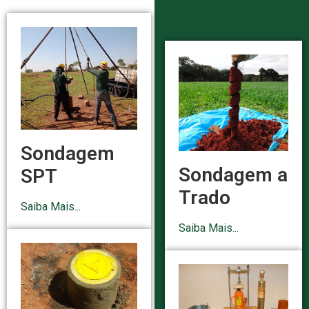
Sondagem
Sondagem a
SPT
Trado
Saiba Mais...
Saiba Mais...