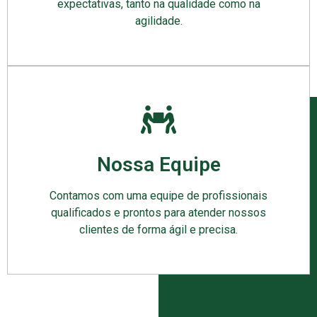
expectativas, tanto na qualidade como na
agilidade.
Nossa Equipe
Contamos com uma equipe de profissionais
qualificados e prontos para atender nossos
clientes de forma ágil e precisa.