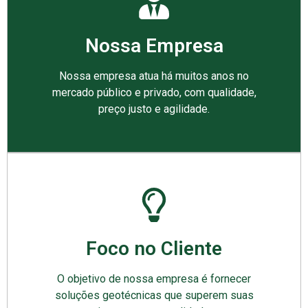
Nossa Empresa
Nossa empresa atua há muitos anos no
mercado público e privado, com qualidade,
preço justo e agilidade.
Foco no Cliente
O objetivo de nossa empresa é fornecer
soluções geotécnicas que superem suas