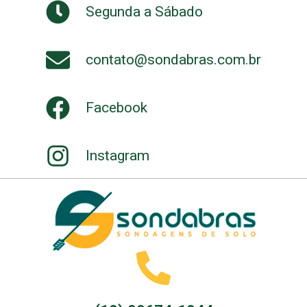
Segunda a Sábado
contato@sondabras.com.br
Facebook
Instagram