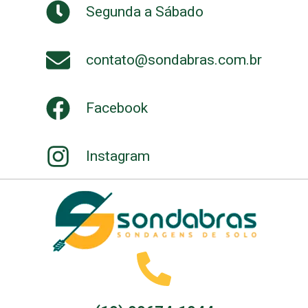
Segunda a Sábado
contato@sondabras.com.br
Facebook
Instagram