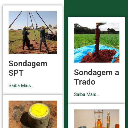
Sondagem
Sondagem a
SPT
Trado
Saiba Mais...
Saiba Mais...