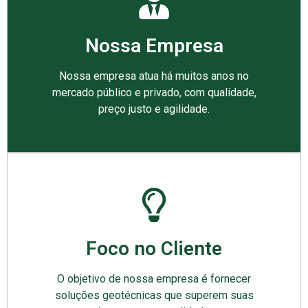
Nossa Empresa
Nossa empresa atua há muitos anos no
mercado público e privado, com qualidade,
preço justo e agilidade.
Foco no Cliente
O objetivo de nossa empresa é fornecer
soluções geotécnicas que superem suas