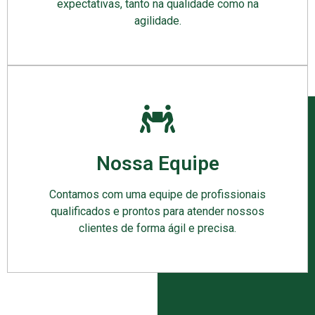
expectativas, tanto na qualidade como na
agilidade.
Nossa Equipe
Contamos com uma equipe de profissionais
qualificados e prontos para atender nossos
clientes de forma ágil e precisa.