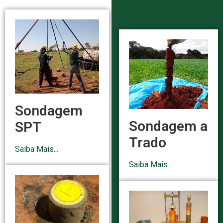
Sondagem
Sondagem a
SPT
Trado
Saiba Mais...
Saiba Mais...