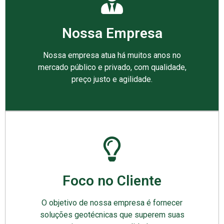
Nossa Empresa
Nossa empresa atua há muitos anos no
mercado público e privado, com qualidade,
preço justo e agilidade.
Foco no Cliente
O objetivo de nossa empresa é fornecer
soluções geotécnicas que superem suas