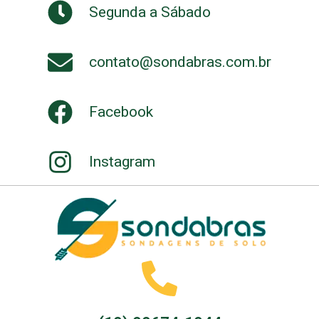
Segunda a Sábado
contato@sondabras.com.br
Facebook
Instagram