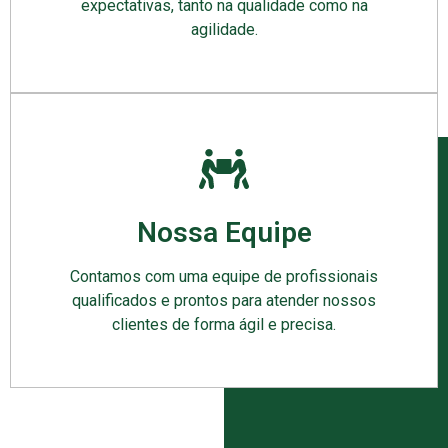
expectativas, tanto na qualidade como na
agilidade.
Nossa Equipe
Contamos com uma equipe de profissionais
qualificados e prontos para atender nossos
clientes de forma ágil e precisa.