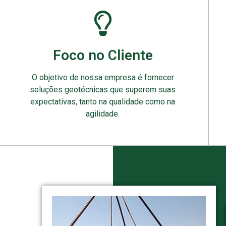
Foco no Cliente
O objetivo de nossa empresa é fornecer
soluções geotécnicas que superem suas
expectativas, tanto na qualidade como na
agilidade.