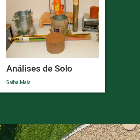
Análises de Solo
Saiba Mais...