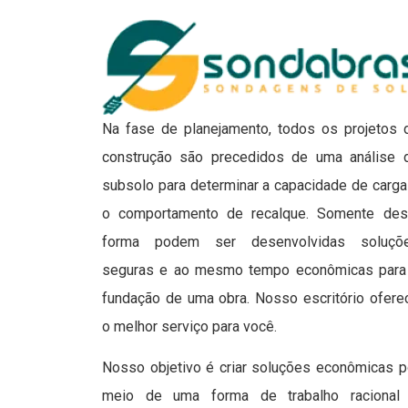
Na fase de planejamento, todos os projetos 
construção são precedidos de uma análise 
subsolo para determinar a capacidade de carga
o comportamento de recalque. Somente des
forma podem ser desenvolvidas soluçõ
seguras e ao mesmo tempo econômicas para
fundação de uma obra. Nosso escritório ofere
o melhor serviço para você.
Nosso objetivo é criar soluções econômicas p
meio de uma forma de trabalho racional