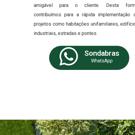
amigável para o cliente. Desta form
contribuímos para a rápida implementação 
projetos como habitações unifamiliares, edifíci
industriais, estradas e pontes.
Sondabras
WhatsApp