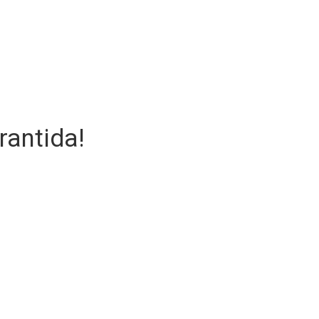
rantida!