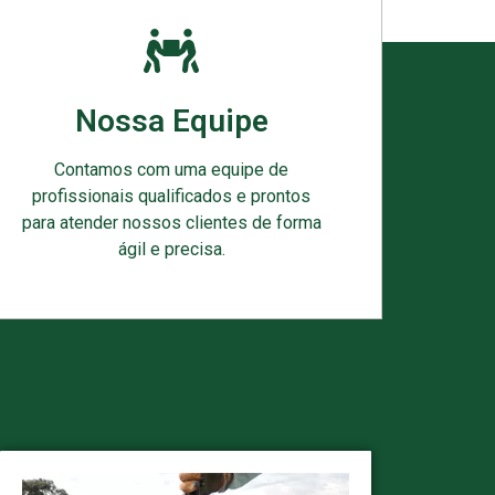
Nossa Equipe
Contamos com uma equipe de
profissionais qualificados e prontos
para atender nossos clientes de forma
ágil e precisa.