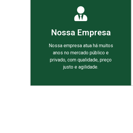
Nossa Empresa
Nossa empresa atua há muitos
anos no mercado público e
privado, com qualidade, preço
justo e agilidade.