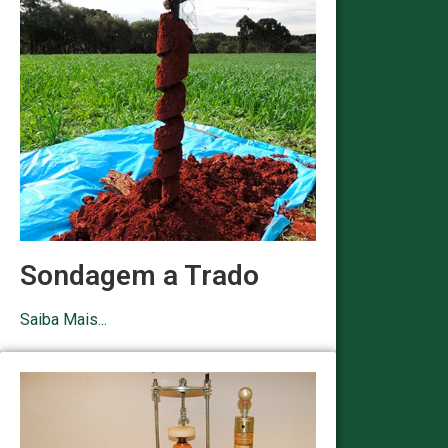
Sondagem a Trado
Saiba Mais...