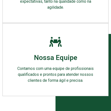
expectativas, tanto na qualidade como na
agilidade.
Nossa Equipe
Contamos com uma equipe de profissionais
qualificados e prontos para atender nossos
clientes de forma ágil e precisa.