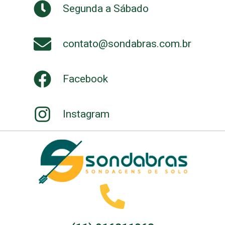
Segunda a Sábado
contato@sondabras.com.br
Facebook
Instagram