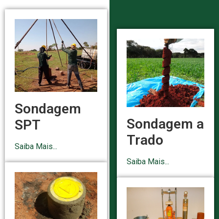
Sondagem
Sondagem a
SPT
Trado
Saiba Mais...
Saiba Mais...