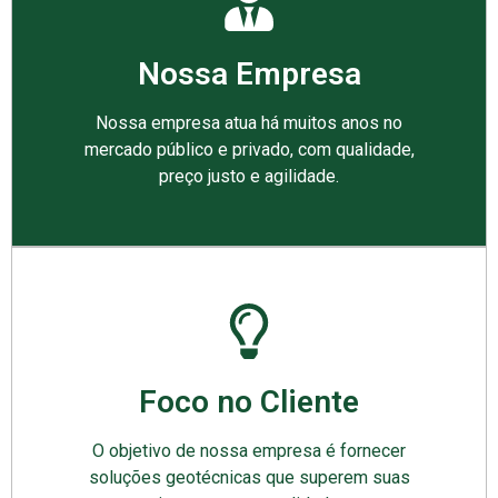
Nossa Empresa
Nossa empresa atua há muitos anos no
mercado público e privado, com qualidade,
preço justo e agilidade.
Foco no Cliente
O objetivo de nossa empresa é fornecer
soluções geotécnicas que superem suas